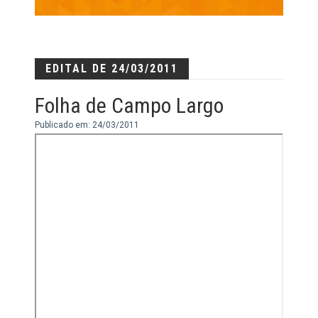
EDITAL DE 24/03/2011
Folha de Campo Largo
Publicado em: 24/03/2011