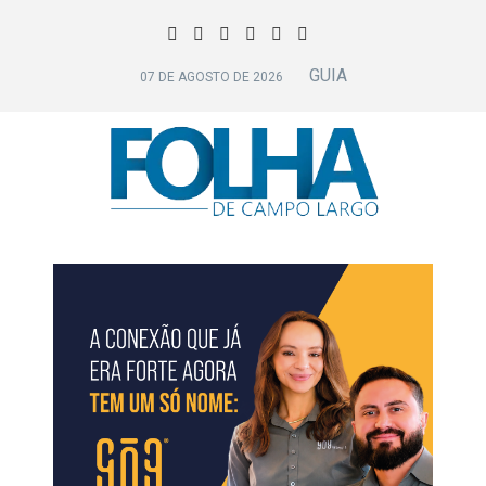
GUIA
07 DE AGOSTO DE 2026