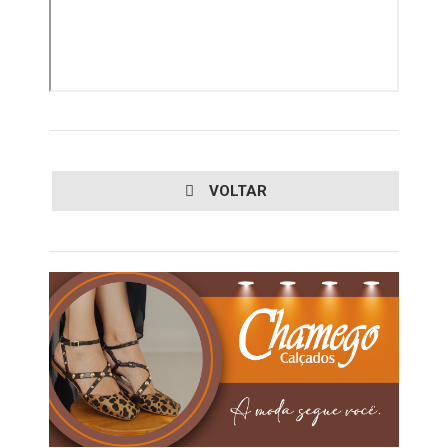
VOLTAR