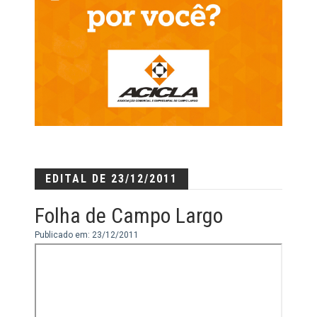
EDITAL DE 23/12/2011
Folha de Campo Largo
Publicado em: 23/12/2011