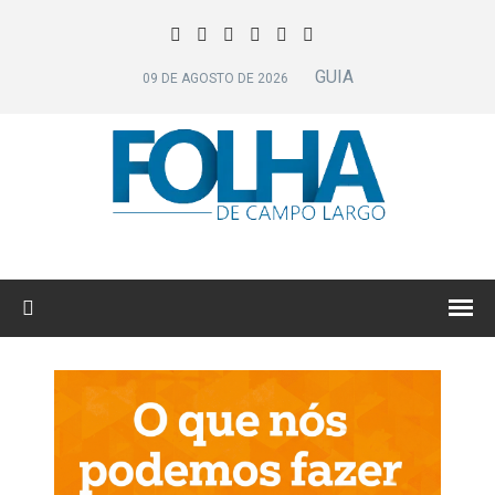
GUIA
09 DE AGOSTO DE 2026