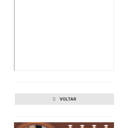
VOLTAR