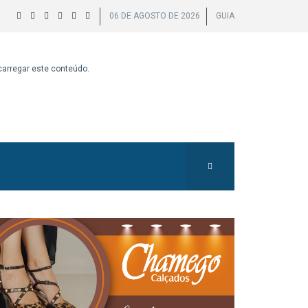
06 DE AGOSTO DE 2026
GUIA
 carregar este conteúdo.