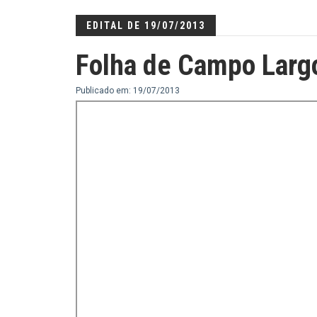
EDITAL DE 19/07/2013
Folha de Campo Larg
Publicado em: 19/07/2013