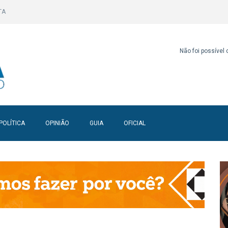
TA
Não foi possível
POLÍTICA
OPINIÃO
GUIA
OFICIAL