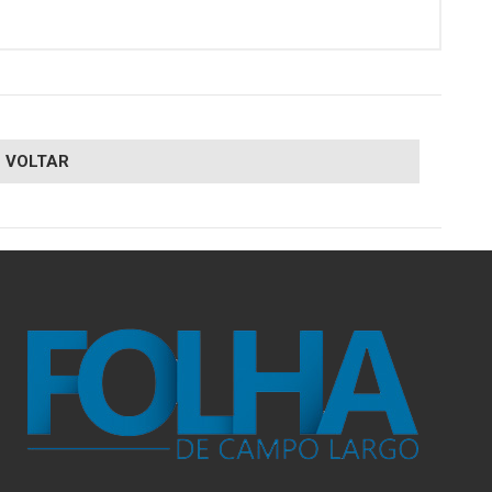
VOLTAR