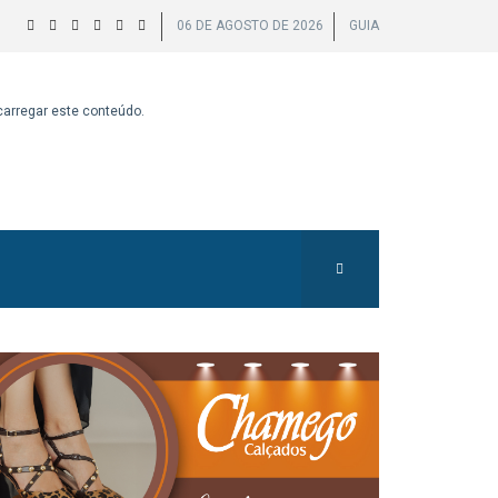
06 DE AGOSTO DE 2026
GUIA
 carregar este conteúdo.