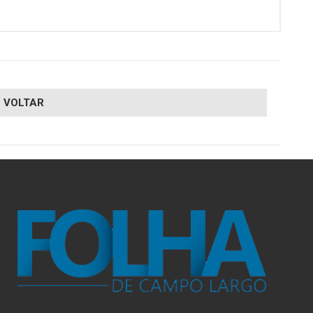
VOLTAR