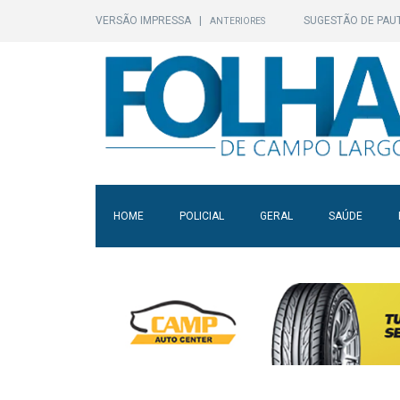
VERSÃO IMPRESSA
|
SUGESTÃO DE PAU
ANTERIORES
HOME
POLICIAL
GERAL
SAÚDE