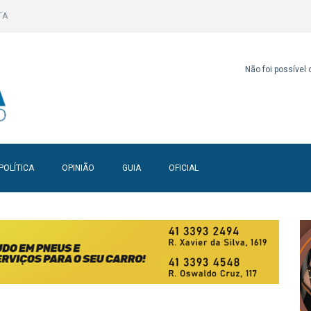
TA
Não foi possível
POLÍTICA
OPINIÃO
GUIA
OFICIAL