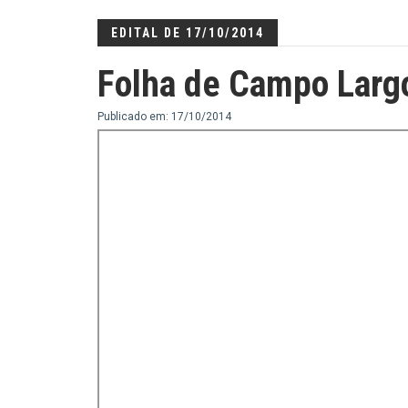
EDITAL DE 17/10/2014
Folha de Campo Larg
Publicado em: 17/10/2014