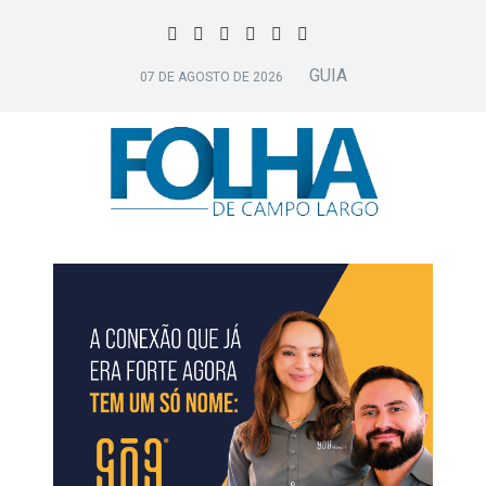
GUIA
07 DE AGOSTO DE 2026