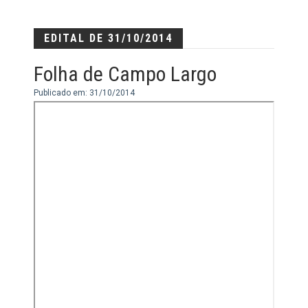
EDITAL DE 31/10/2014
Folha de Campo Largo
Publicado em: 31/10/2014