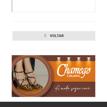
VOLTAR