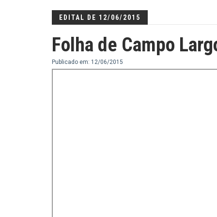
EDITAL DE 12/06/2015
Folha de Campo Larg
Publicado em: 12/06/2015