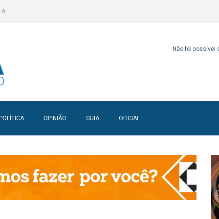
TA
Não foi possível
POLÍTICA
OPINIÃO
GUIA
OFICIAL