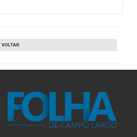
VOLTAR