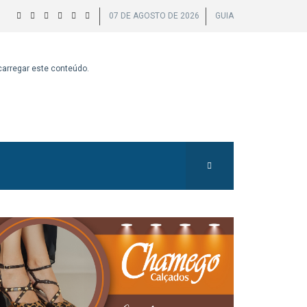
07 DE AGOSTO DE 2026
GUIA
 carregar este conteúdo.