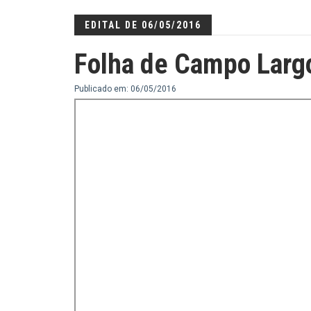
EDITAL DE 06/05/2016
Folha de Campo Larg
Publicado em: 06/05/2016