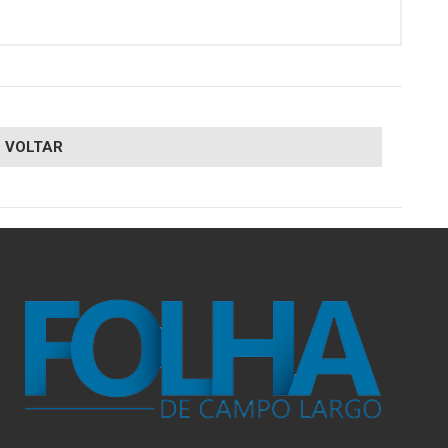
VOLTAR