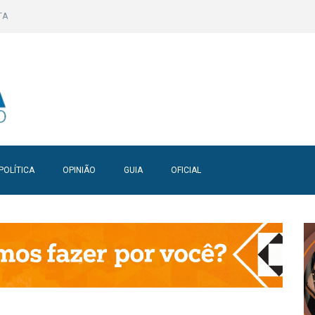
TA
POLÍTICA
OPINIÃO
GUIA
OFICIAL