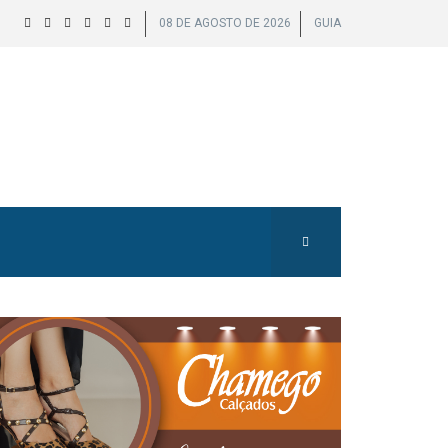
08 DE AGOSTO DE 2026
GUIA