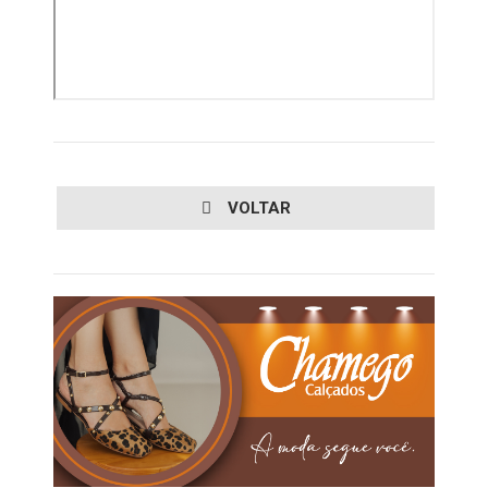
VOLTAR