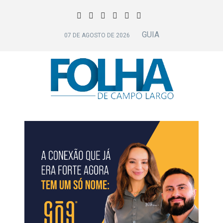
GUIA
07 DE AGOSTO DE 2026