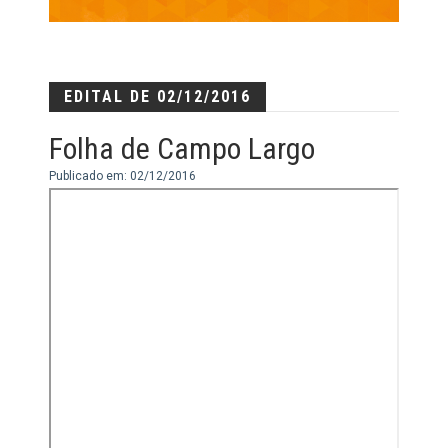
EDITAL DE 02/12/2016
Folha de Campo Largo
Publicado em: 02/12/2016