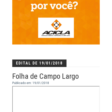
EDITAL DE 19/01/2018
Folha de Campo Largo
Publicado em: 19/01/2018