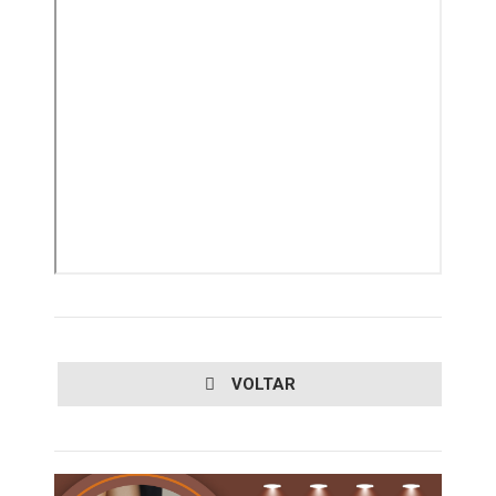
VOLTAR