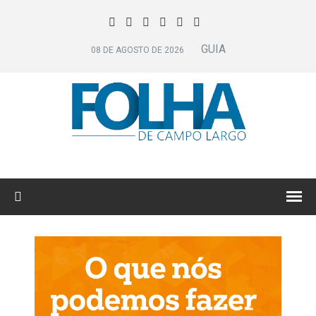
GUIA
08 DE AGOSTO DE 2026