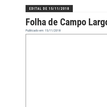
EDITAL DE 15/11/2018
Folha de Campo Larg
Publicado em: 15/11/2018