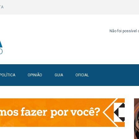
TA
Não foi possível
POLÍTICA
OPINIÃO
GUIA
OFICIAL