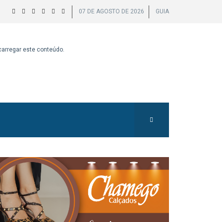
07 DE AGOSTO DE 2026
GUIA
 carregar este conteúdo.