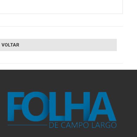
VOLTAR