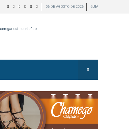
06 DE AGOSTO DE 2026
GUIA
 carregar este conteúdo.