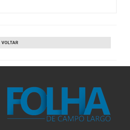
VOLTAR