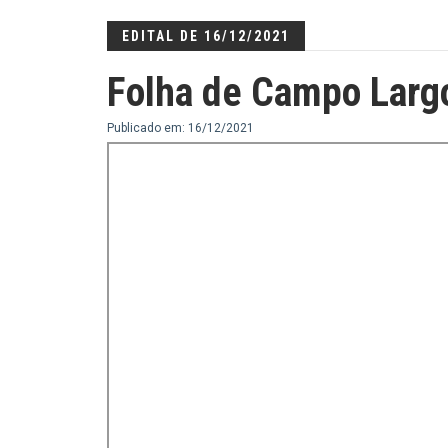
EDITAL DE 16/12/2021
Folha de Campo Larg
Publicado em: 16/12/2021