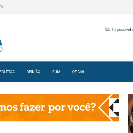
TA
Não foi possível
POLÍTICA
OPINIÃO
GUIA
OFICIAL