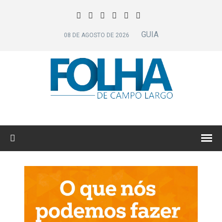
GUIA
08 DE AGOSTO DE 2026