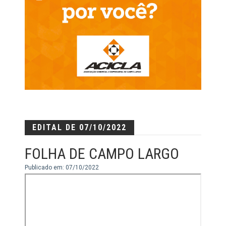
EDITAL DE 07/10/2022
FOLHA DE CAMPO LARGO
Publicado em: 07/10/2022