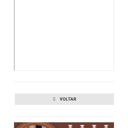
VOLTAR