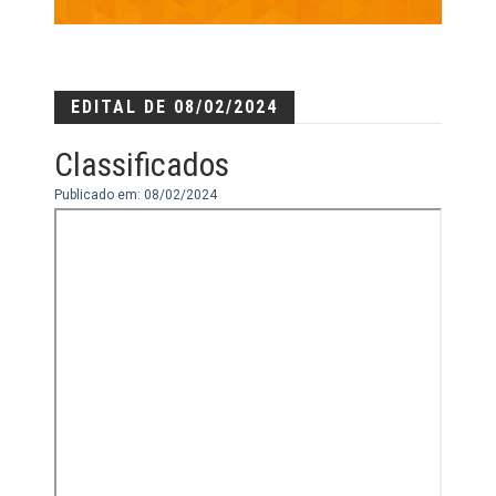
EDITAL DE 08/02/2024
Classificados
Publicado em: 08/02/2024