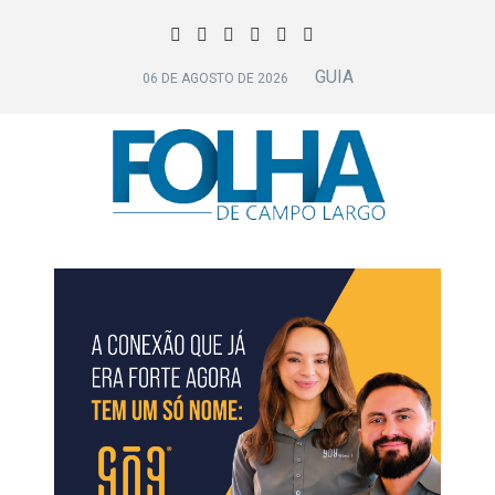
GUIA
06 DE AGOSTO DE 2026