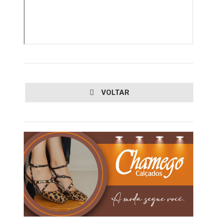
VOLTAR