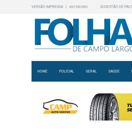
VERSÃO IMPRESSA
|
SUGESTÃO DE PAU
ANTERIORES
HOME
POLICIAL
GERAL
SAÚDE