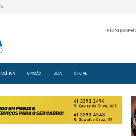
TA
Não foi possível
POLÍTICA
OPINIÃO
GUIA
OFICIAL