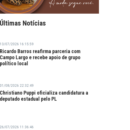
Últimas Notícias
13/07/2026 16:15:59
Ricardo Barros reafirma parceria com
Campo Largo e recebe apoio de grupo
político local
01/08/2026 22:32:49
Christiano Puppi oficializa candidatura a
deputado estadual pelo PL
26/07/2026 11:36:46