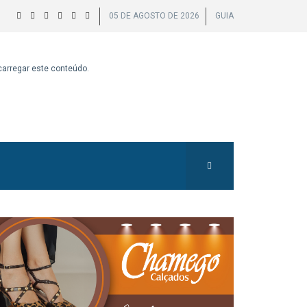
05 DE AGOSTO DE 2026
GUIA
 carregar este conteúdo.