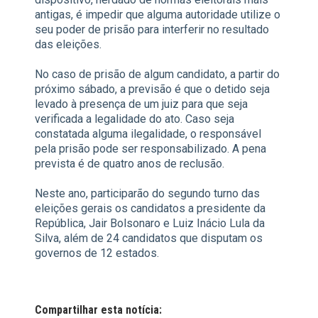
antigas, é impedir que alguma autoridade utilize o
seu poder de prisão para interferir no resultado
das eleições.
No caso de prisão de algum candidato, a partir do
próximo sábado, a previsão é que o detido seja
levado à presença de um juiz para que seja
verificada a legalidade do ato. Caso seja
constatada alguma ilegalidade, o responsável
pela prisão pode ser responsabilizado. A pena
prevista é de quatro anos de reclusão.
Neste ano, participarão do segundo turno das
eleições gerais os candidatos a presidente da
República, Jair Bolsonaro e Luiz Inácio Lula da
Silva, além de 24 candidatos que disputam os
governos de 12 estados.
Compartilhar esta notícia: