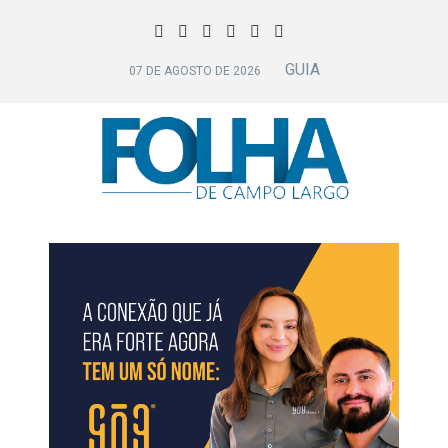
GUIA
07 DE AGOSTO DE 2026