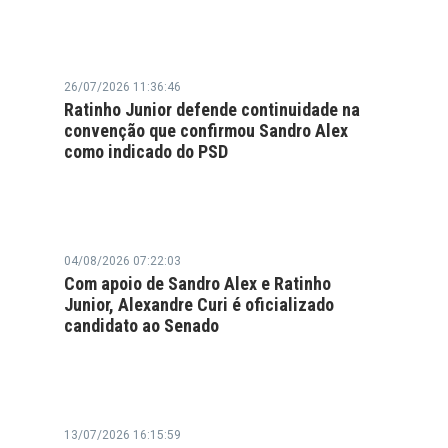
26/07/2026 11:36:46
Ratinho Junior defende continuidade na
convenção que confirmou Sandro Alex
como indicado do PSD
04/08/2026 07:22:03
Com apoio de Sandro Alex e Ratinho
Junior, Alexandre Curi é oficializado
candidato ao Senado
13/07/2026 16:15:59