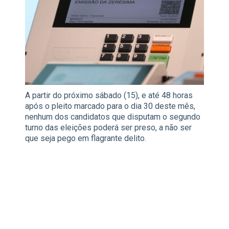
A partir do próximo sábado (15), e até 48 horas
após o pleito marcado para o dia 30 deste mês,
nenhum dos candidatos que disputam o segundo
turno das eleições poderá ser preso, a não ser
que seja pego em flagrante delito.