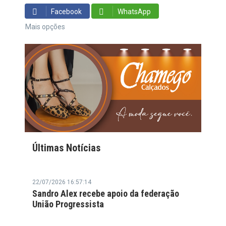
Facebook
WhatsApp
Mais opções
Últimas Notícias
22/07/2026 16:57:14
Sandro Alex recebe apoio da federação
União Progressista