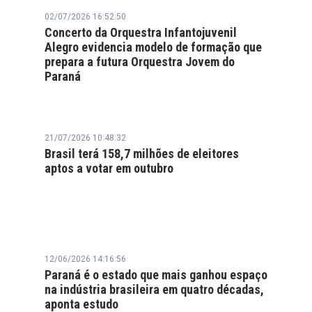
02/07/2026 16:52:50
Concerto da Orquestra Infantojuvenil
Alegro evidencia modelo de formação que
prepara a futura Orquestra Jovem do
Paraná
21/07/2026 10:48:32
Brasil terá 158,7 milhões de eleitores
aptos a votar em outubro
12/06/2026 14:16:56
Paraná é o estado que mais ganhou espaço
na indústria brasileira em quatro décadas,
aponta estudo