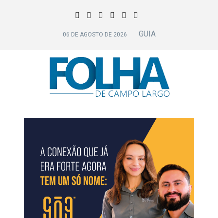
GUIA
06 DE AGOSTO DE 2026