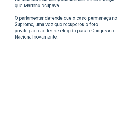
que Marinho ocupava.
O parlamentar defende que o caso permaneça no
Supremo, uma vez que recuperou o foro
privilegiado ao ter se elegido para o Congresso
Nacional novamente.