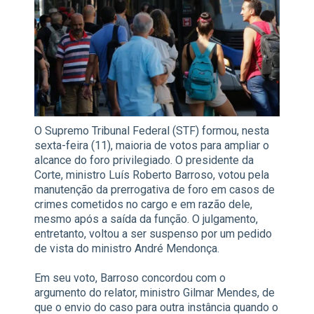
O Supremo Tribunal Federal (STF) formou, nesta
sexta-feira (11), maioria de votos para ampliar o
alcance do foro privilegiado. O presidente da
Corte, ministro Luís Roberto Barroso, votou pela
manutenção da prerrogativa de foro em casos de
crimes cometidos no cargo e em razão dele,
mesmo após a saída da função. O julgamento,
entretanto, voltou a ser suspenso por um pedido
de vista do ministro André Mendonça.
Em seu voto, Barroso concordou com o
argumento do relator, ministro Gilmar Mendes, de
que o envio do caso para outra instância quando o