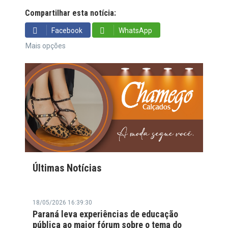
Compartilhar esta notícia:
Facebook
WhatsApp
Mais opções
Últimas Notícias
18/05/2026 16:39:30
Paraná leva experiências de educação
pública ao maior fórum sobre o tema do