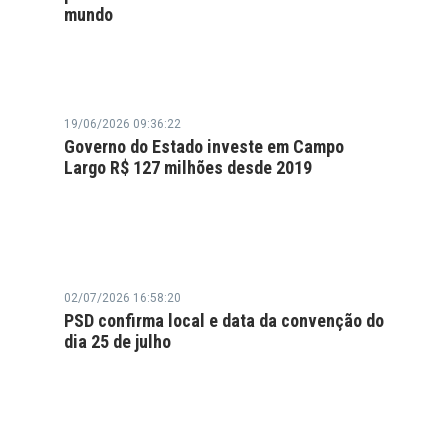
mundo
19/06/2026 09:36:22
Governo do Estado investe em Campo
Largo R$ 127 milhões desde 2019
02/07/2026 16:58:20
PSD confirma local e data da convenção do
dia 25 de julho