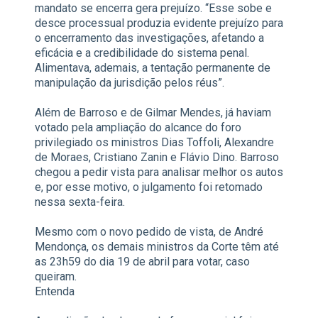
mandato se encerra gera prejuízo. “Esse sobe e
desce processual produzia evidente prejuízo para
o encerramento das investigações, afetando a
eficácia e a credibilidade do sistema penal.
Alimentava, ademais, a tentação permanente de
manipulação da jurisdição pelos réus”.
Além de Barroso e de Gilmar Mendes, já haviam
votado pela ampliação do alcance do foro
privilegiado os ministros Dias Toffoli, Alexandre
de Moraes, Cristiano Zanin e Flávio Dino. Barroso
chegou a pedir vista para analisar melhor os autos
e, por esse motivo, o julgamento foi retomado
nessa sexta-feira.
Mesmo com o novo pedido de vista, de André
Mendonça, os demais ministros da Corte têm até
as 23h59 do dia 19 de abril para votar, caso
queiram.
Entenda