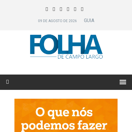
GUIA
09 DE AGOSTO DE 2026