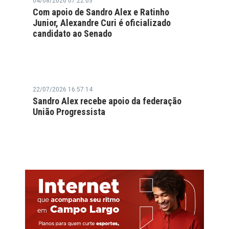
04/08/2026 07:22:03
Com apoio de Sandro Alex e Ratinho
Junior, Alexandre Curi é oficializado
candidato ao Senado
22/07/2026 16:57:14
Sandro Alex recebe apoio da federação
União Progressista