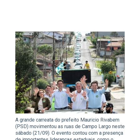
A grande carreata do prefeito Mauricio Rivabem
(PSD) movimentou as ruas de Campo Largo neste
sábado (21/09). O evento contou com a presença
de importantes lideranças estaduais, como o