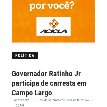
POLÍTICA
Governador Ratinho Jr
participa de carreata em
Campo Largo
Assessoria
22 de setembro de 2024 às 08:21:54
2708