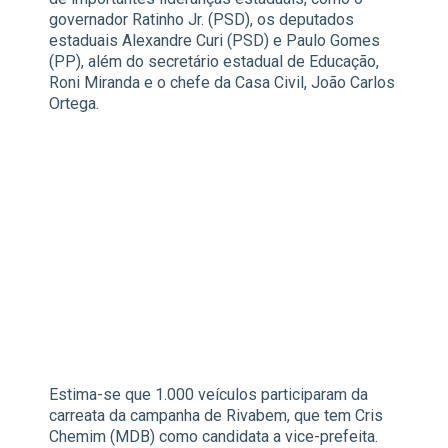
governador Ratinho Jr. (PSD), os deputados
estaduais Alexandre Curi (PSD) e Paulo Gomes
(PP), além do secretário estadual de Educação,
Roni Miranda e o chefe da Casa Civil, João Carlos
Ortega.
Estima-se que 1.000 veículos participaram da
carreata da campanha de Rivabem, que tem Cris
Chemim (MDB) como candidata a vice-prefeita.