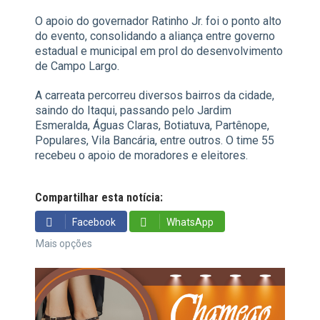
O apoio do governador Ratinho Jr. foi o ponto alto
do evento, consolidando a aliança entre governo
estadual e municipal em prol do desenvolvimento
de Campo Largo.
A carreata percorreu diversos bairros da cidade,
saindo do Itaqui, passando pelo Jardim
Esmeralda, Águas Claras, Botiatuva, Partênope,
Populares, Vila Bancária, entre outros. O time 55
recebeu o apoio de moradores e eleitores.
Compartilhar esta notícia:
Facebook
WhatsApp
Mais opções