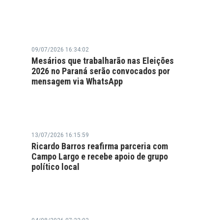
09/07/2026 16:34:02
Mesários que trabalharão nas Eleições
2026 no Paraná serão convocados por
mensagem via WhatsApp
13/07/2026 16:15:59
Ricardo Barros reafirma parceria com
Campo Largo e recebe apoio de grupo
político local