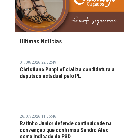
Últimas Notícias
01/08/2026 22:32:49
Christiano Puppi oficializa candidatura a
deputado estadual pelo PL
26/07/2026 11:36:46
Ratinho Junior defende continuidade na
convenção que confirmou Sandro Alex
como indicado do PSD