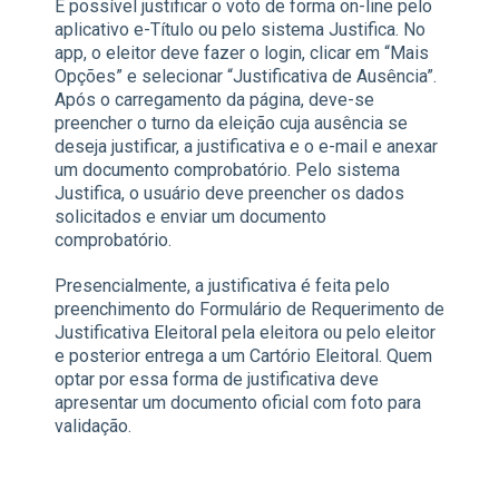
É possível justificar o voto de forma on-line pelo
aplicativo e-Título ou pelo sistema Justifica. No
app, o eleitor deve fazer o login, clicar em “Mais
Opções” e selecionar “Justificativa de Ausência”.
Após o carregamento da página, deve-se
preencher o turno da eleição cuja ausência se
deseja justificar, a justificativa e o e-mail e anexar
um documento comprobatório. Pelo sistema
Justifica, o usuário deve preencher os dados
solicitados e enviar um documento
comprobatório.
Presencialmente, a justificativa é feita pelo
preenchimento do Formulário de Requerimento de
Justificativa Eleitoral pela eleitora ou pelo eleitor
e posterior entrega a um Cartório Eleitoral. Quem
optar por essa forma de justificativa deve
apresentar um documento oficial com foto para
validação.