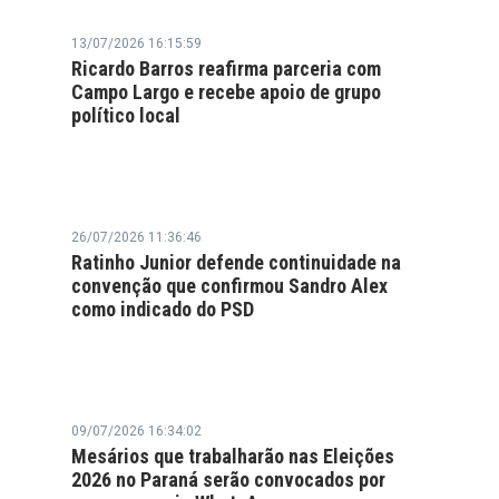
13/07/2026 16:15:59
Ricardo Barros reafirma parceria com
Campo Largo e recebe apoio de grupo
político local
26/07/2026 11:36:46
Ratinho Junior defende continuidade na
convenção que confirmou Sandro Alex
como indicado do PSD
09/07/2026 16:34:02
Mesários que trabalharão nas Eleições
2026 no Paraná serão convocados por