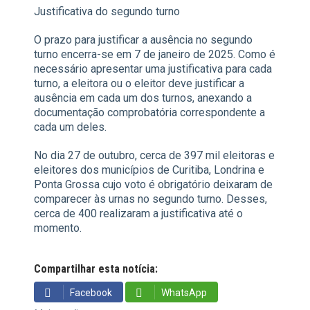
Justificativa do segundo turno
O prazo para justificar a ausência no segundo
turno encerra-se em 7 de janeiro de 2025. Como é
necessário apresentar uma justificativa para cada
turno, a eleitora ou o eleitor deve justificar a
ausência em cada um dos turnos, anexando a
documentação comprobatória correspondente a
cada um deles.
No dia 27 de outubro, cerca de 397 mil eleitoras e
eleitores dos municípios de Curitiba, Londrina e
Ponta Grossa cujo voto é obrigatório deixaram de
comparecer às urnas no segundo turno. Desses,
cerca de 400 realizaram a justificativa até o
momento.
Compartilhar esta notícia:
Facebook
WhatsApp