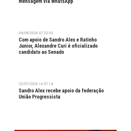
mensagem via WhatsApp
04/08/2026 07:22:03
Com apoio de Sandro Alex e Ratinho
Junior, Alexandre Curi é oficializado
candidato ao Senado
22/07/2026 16:57:14
Sandro Alex recebe apoio da federação
União Progressista