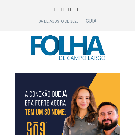
GUIA
06 DE AGOSTO DE 2026