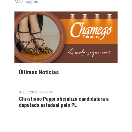
Mais opções
Últimas Notícias
01/08/2026 22:32:49
Christiano Puppi oficializa candidatura a
deputado estadual pelo PL