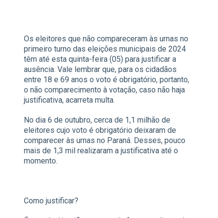
Os eleitores que não compareceram às urnas no
primeiro turno das eleições municipais de 2024
têm até esta quinta-feira (05) para justificar a
ausência. Vale lembrar que, para os cidadãos
entre 18 e 69 anos o voto é obrigatório, portanto,
o não comparecimento à votação, caso não haja
justificativa, acarreta multa.
No dia 6 de outubro, cerca de 1,1 milhão de
eleitores cujo voto é obrigatório deixaram de
comparecer às urnas no Paraná. Desses, pouco
mais de 1,3 mil realizaram a justificativa até o
momento.
Como justificar?