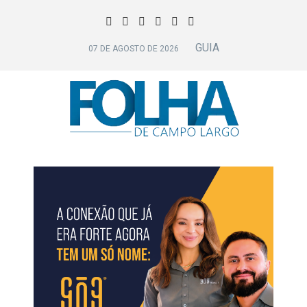
GUIA
07 DE AGOSTO DE 2026