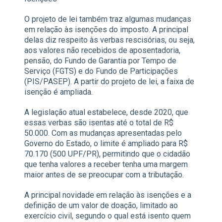
O projeto de lei também traz algumas mudanças
em relação às isenções do imposto. A principal
delas diz respeito às verbas rescisórias, ou seja,
aos valores não recebidos de aposentadoria,
pensão, do Fundo de Garantia por Tempo de
Serviço (FGTS) e do Fundo de Participações
(PIS/PASEP). A partir do projeto de lei, a faixa de
isenção é ampliada.
A legislação atual estabelece, desde 2020, que
essas verbas são isentas até o total de R$
50.000. Com as mudanças apresentadas pelo
Governo do Estado, o limite é ampliado para R$
70.170 (500 UPF/PR), permitindo que o cidadão
que tenha valores a receber tenha uma margem
maior antes de se preocupar com a tributação.
A principal novidade em relação às isenções e a
definição de um valor de doação, limitado ao
exercício civil, segundo o qual está isento quem