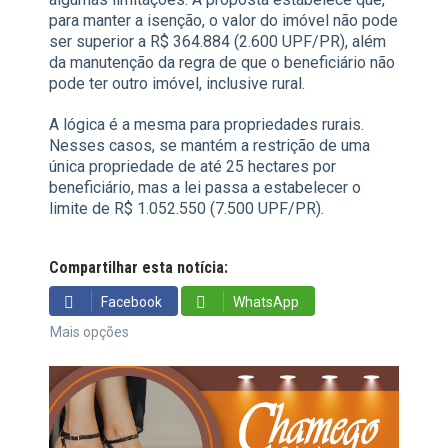
para manter a isenção, o valor do imóvel não pode
ser superior a R$ 364.884 (2.600 UPF/PR), além
da manutenção da regra de que o beneficiário não
pode ter outro imóvel, inclusive rural.
A lógica é a mesma para propriedades rurais.
Nesses casos, se mantém a restrição de uma
única propriedade de até 25 hectares por
beneficiário, mas a lei passa a estabelecer o
limite de R$ 1.052.550 (7.500 UPF/PR).
Compartilhar esta notícia:
Facebook
WhatsApp
Mais opções