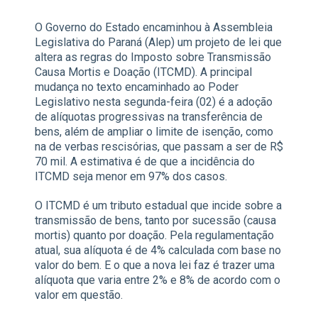
O Governo do Estado encaminhou à Assembleia
Legislativa do Paraná (Alep) um projeto de lei que
altera as regras do Imposto sobre Transmissão
Causa Mortis e Doação (ITCMD). A principal
mudança no texto encaminhado ao Poder
Legislativo nesta segunda-feira (02) é a adoção
de alíquotas progressivas na transferência de
bens, além de ampliar o limite de isenção, como
na de verbas rescisórias, que passam a ser de R$
70 mil. A estimativa é de que a incidência do
ITCMD seja menor em 97% dos casos.
O ITCMD é um tributo estadual que incide sobre a
transmissão de bens, tanto por sucessão (causa
mortis) quanto por doação. Pela regulamentação
atual, sua alíquota é de 4% calculada com base no
valor do bem. E o que a nova lei faz é trazer uma
alíquota que varia entre 2% e 8% de acordo com o
valor em questão.