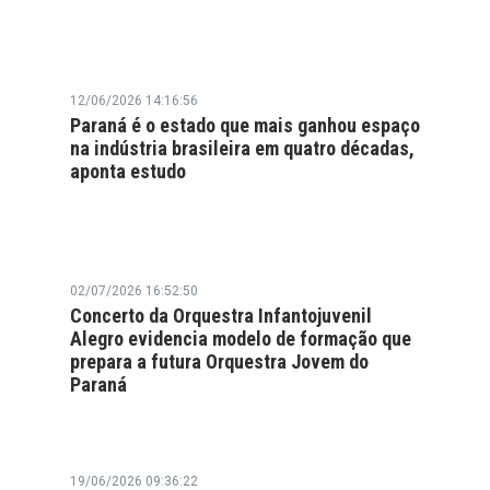
12/06/2026 14:16:56
Paraná é o estado que mais ganhou espaço
na indústria brasileira em quatro décadas,
aponta estudo
02/07/2026 16:52:50
Concerto da Orquestra Infantojuvenil
Alegro evidencia modelo de formação que
prepara a futura Orquestra Jovem do
Paraná
19/06/2026 09:36:22