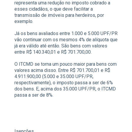
representa uma redução no imposto cobrado a
esses cidadãos, o que deve facilitar a
transmissão de imóveis para herdeiros, por
exemplo.
Já os bens avaliados entre 1.000 e 5.000 UPF/PR
vão continuar com os mesmos 4% de alíquota que
já era válido até então. São bens com valores
entre R$ 140.340,01 e R$ 701.700,00.
O ITCMD se torna um pouco maior para bens com
valores acima disso. Entre R$ 701.700,01 e R$
4.911.900,00 (5.000 e 35.000 UPF/PR,
respectivamente), o imposto passa a ser de 6%
dos bens. E, acima dos 35.000 UPF/PR, o ITCMD
passa a ser de 8%.
Isenções