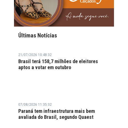
Últimas Notícias
21/07/2026 10:48:32
Brasil terá 158,7 milhões de eleitores
aptos a votar em outubro
07/08/2026 11:35:32
Paraná tem infraestrutura mais bem
avaliada do Brasil, segundo Quaest