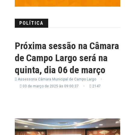
POLÍTICA
Próxima sessão na Câmara
de Campo Largo será na
quinta, dia 06 de março
Assessoria Câmara Municipal de Campo Largo
03 de março de 2025 às 09:00:37
2147