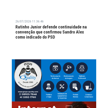
26/07/2026 11:36:46
Ratinho Junior defende continuidade na
convenção que confirmou Sandro Alex
como indicado do PSD