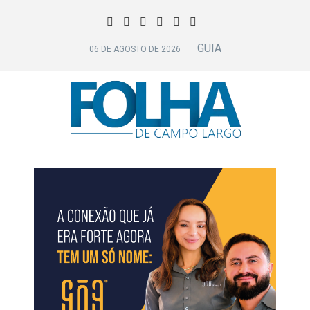
GUIA
06 DE AGOSTO DE 2026