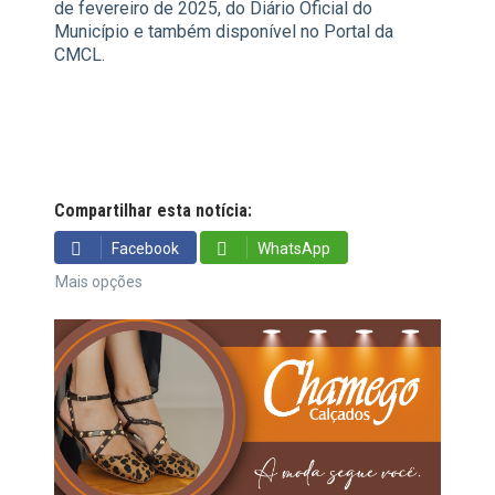
de fevereiro de 2025, do Diário Oficial do
Município e também disponível no Portal da
CMCL.
Compartilhar esta notícia:
Facebook
WhatsApp
Mais opções