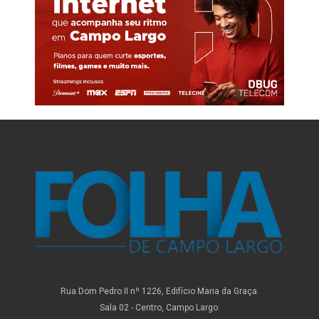
Rua Dom Pedro II nº 1226, Edifício Maria da Graça.
Sala 02 - Centro, Campo Largo.