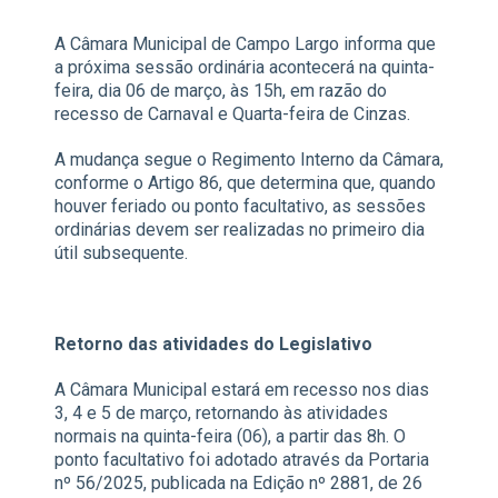
A Câmara Municipal de Campo Largo informa que
a próxima sessão ordinária acontecerá na quinta-
feira, dia 06 de março, às 15h, em razão do
recesso de Carnaval e Quarta-feira de Cinzas.
A mudança segue o Regimento Interno da Câmara,
conforme o Artigo 86, que determina que, quando
houver feriado ou ponto facultativo, as sessões
ordinárias devem ser realizadas no primeiro dia
útil subsequente.
Retorno das atividades do Legislativo
A Câmara Municipal estará em recesso nos dias
3, 4 e 5 de março, retornando às atividades
normais na quinta-feira (06), a partir das 8h. O
ponto facultativo foi adotado através da Portaria
nº 56/2025, publicada na Edição nº 2881, de 26