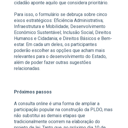
cidadão aponte aquilo que considera prioritário.
Para isso, o formulário se debruça sobre cinco
eixos estratégicos: Eficiência Administrativa;
Infraestrutura e Mobilidade; Desenvolvimento
Econômico Sustentável; Inclusão Social, Direitos
Humanos e Cidadania; e Direitos Básicos e Bem-
estar. Em cada um deles, os participantes
poderão escolher as opções que acham mais
relevantes para o desenvolvimento do Estado,
além de poder fazer outras sugestões
relacionadas.
Próximos passos
A consulta online é uma forma de ampliar a
participação popular na construção da PLDO, mas
não substitui as demais etapas que
tradicionalmente ocorrem na elaboração do
projeto de lei. Tanto que, no próximo dia 10 de