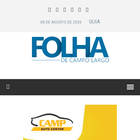
GUIA
08 DE AGOSTO DE 2026