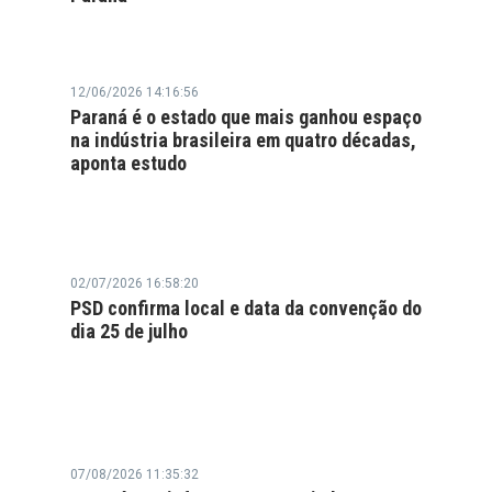
12/06/2026 14:16:56
Paraná é o estado que mais ganhou espaço
na indústria brasileira em quatro décadas,
aponta estudo
02/07/2026 16:58:20
PSD confirma local e data da convenção do
dia 25 de julho
07/08/2026 11:35:32