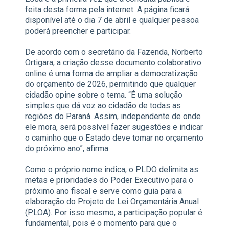
feita desta forma pela internet. A página ficará
disponível até o dia 7 de abril e qualquer pessoa
poderá preencher e participar.
De acordo com o secretário da Fazenda, Norberto
Ortigara, a criação desse documento colaborativo
online é uma forma de ampliar a democratização
do orçamento de 2026, permitindo que qualquer
cidadão opine sobre o tema. “É uma solução
simples que dá voz ao cidadão de todas as
regiões do Paraná. Assim, independente de onde
ele mora, será possível fazer sugestões e indicar
o caminho que o Estado deve tomar no orçamento
do próximo ano”, afirma.
Como o próprio nome indica, o PLDO delimita as
metas e prioridades do Poder Executivo para o
próximo ano fiscal e serve como guia para a
elaboração do Projeto de Lei Orçamentária Anual
(PLOA). Por isso mesmo, a participação popular é
fundamental, pois é o momento para que o