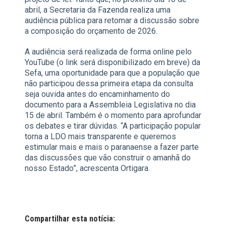
abril, a Secretaria da Fazenda realiza uma
audiência pública para retomar a discussão sobre
a composição do orçamento de 2026.
A audiência será realizada de forma online pelo
YouTube (o link será disponibilizado em breve) da
Sefa, uma oportunidade para que a população que
não participou dessa primeira etapa da consulta
seja ouvida antes do encaminhamento do
documento para a Assembleia Legislativa no dia
15 de abril. Também é o momento para aprofundar
os debates e tirar dúvidas. “A participação popular
torna a LDO mais transparente e queremos
estimular mais e mais o paranaense a fazer parte
das discussões que vão construir o amanhã do
nosso Estado”, acrescenta Ortigara.
Compartilhar esta notícia: