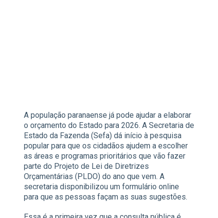
A população paranaense já pode ajudar a elaborar
o orçamento do Estado para 2026. A Secretaria de
Estado da Fazenda (Sefa) dá início à pesquisa
popular para que os cidadãos ajudem a escolher
as áreas e programas prioritários que vão fazer
parte do Projeto de Lei de Diretrizes
Orçamentárias (PLDO) do ano que vem. A
secretaria disponibilizou um formulário online
para que as pessoas façam as suas sugestões.
Essa é a primeira vez que a consulta pública é