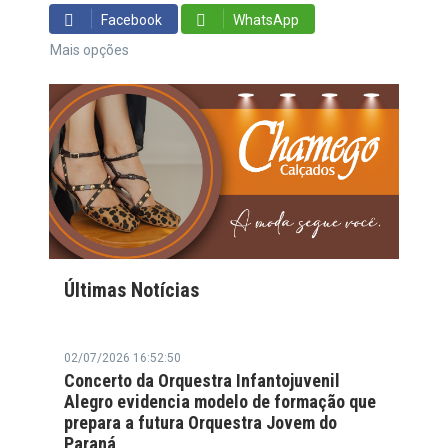
Facebook
WhatsApp
Mais opções
Últimas Notícias
02/07/2026 16:52:50
Concerto da Orquestra Infantojuvenil
Alegro evidencia modelo de formação que
prepara a futura Orquestra Jovem do
Paraná