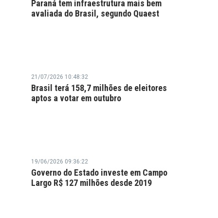
Paraná tem infraestrutura mais bem
avaliada do Brasil, segundo Quaest
21/07/2026 10:48:32
Brasil terá 158,7 milhões de eleitores
aptos a votar em outubro
19/06/2026 09:36:22
Governo do Estado investe em Campo
Largo R$ 127 milhões desde 2019