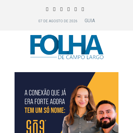
GUIA
07 DE AGOSTO DE 2026