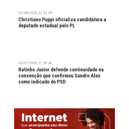
01/08/2026 22:32:49
Christiano Puppi oficializa candidatura a
deputado estadual pelo PL
26/07/2026 11:36:46
Ratinho Junior defende continuidade na
convenção que confirmou Sandro Alex
como indicado do PSD