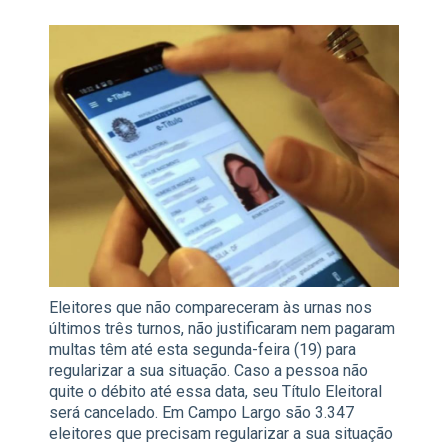
Eleitores que não compareceram às urnas nos
últimos três turnos, não justificaram nem pagaram
multas têm até esta segunda-feira (19) para
regularizar a sua situação. Caso a pessoa não
quite o débito até essa data, seu Título Eleitoral
será cancelado. Em Campo Largo são 3.347
eleitores que precisam regularizar a sua situação