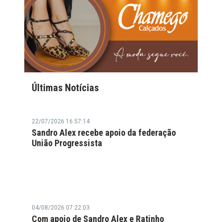
Últimas Notícias
22/07/2026 16:57:14
Sandro Alex recebe apoio da federação
União Progressista
04/08/2026 07:22:03
Com apoio de Sandro Alex e Ratinho