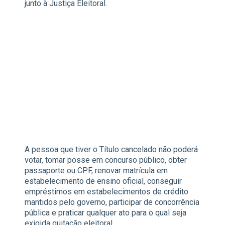
junto à Justiça Eleitoral.
A pessoa que tiver o Título cancelado não poderá
votar, tomar posse em concurso público, obter
passaporte ou CPF, renovar matrícula em
estabelecimento de ensino oficial, conseguir
empréstimos em estabelecimentos de crédito
mantidos pelo governo, participar de concorrência
pública e praticar qualquer ato para o qual seja
exigida quitação eleitoral.