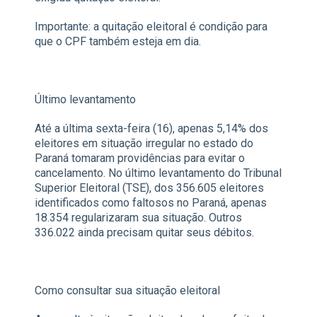
Importante: a quitação eleitoral é condição para
que o CPF também esteja em dia.
Último levantamento
Até a última sexta-feira (16), apenas 5,14% dos
eleitores em situação irregular no estado do
Paraná tomaram providências para evitar o
cancelamento. No último levantamento do Tribunal
Superior Eleitoral (TSE), dos 356.605 eleitores
identificados como faltosos no Paraná, apenas
18.354 regularizaram sua situação. Outros
336.022 ainda precisam quitar seus débitos.
Como consultar sua situação eleitoral