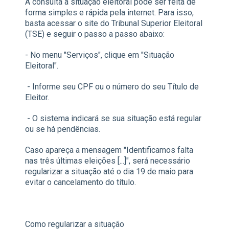
A consulta à situação eleitoral pode ser feita de
forma simples e rápida pela internet. Para isso,
basta acessar o site do Tribunal Superior Eleitoral
(TSE) e seguir o passo a passo abaixo:
- No menu "Serviços", clique em "Situação
Eleitoral".
- Informe seu CPF ou o número do seu Título de
Eleitor.
- O sistema indicará se sua situação está regular
ou se há pendências.
Caso apareça a mensagem "Identificamos falta
nas três últimas eleições [...]", será necessário
regularizar a situação até o dia 19 de maio para
evitar o cancelamento do título.
Como regularizar a situação