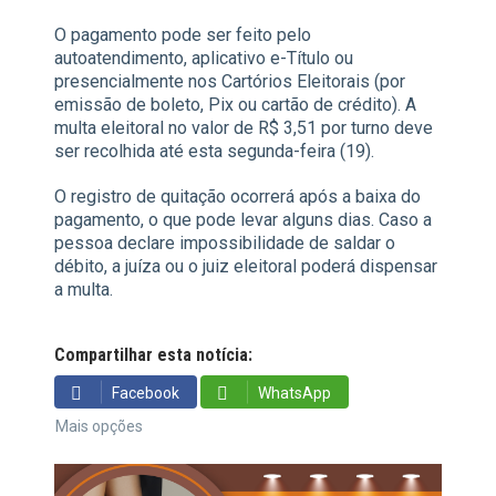
O pagamento pode ser feito pelo
autoatendimento, aplicativo e-Título ou
presencialmente nos Cartórios Eleitorais (por
emissão de boleto, Pix ou cartão de crédito). A
multa eleitoral no valor de R$ 3,51 por turno deve
ser recolhida até esta segunda-feira (19).
O registro de quitação ocorrerá após a baixa do
pagamento, o que pode levar alguns dias. Caso a
pessoa declare impossibilidade de saldar o
débito, a juíza ou o juiz eleitoral poderá dispensar
a multa.
Compartilhar esta notícia:
Facebook
WhatsApp
Mais opções