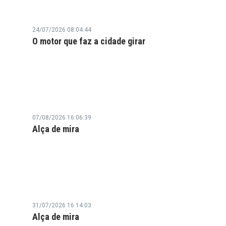
24/07/2026 08:04:44
O motor que faz a cidade girar
07/08/2026 16:06:39
Alça de mira
31/07/2026 16:14:03
Alça de mira