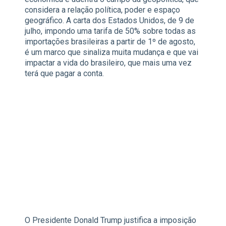
considera a relação política, poder e espaço
geográfico. A carta dos Estados Unidos, de 9 de
julho, impondo uma tarifa de 50% sobre todas as
importações brasileiras a partir de 1º de agosto,
é um marco que sinaliza muita mudança e que vai
impactar a vida do brasileiro, que mais uma vez
terá que pagar a conta.
O Presidente Donald Trump justifica a imposição