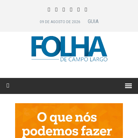
GUIA
09 DE AGOSTO DE 2026