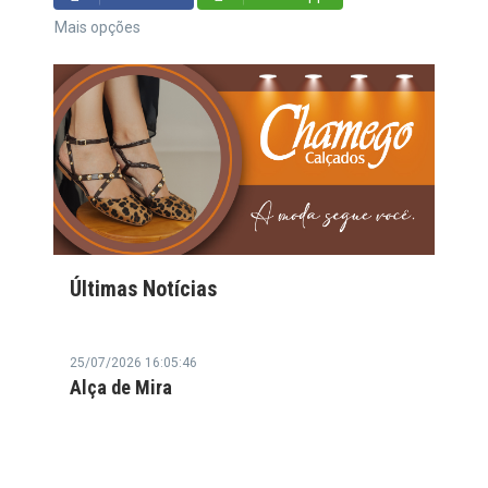
Mais opções
Últimas Notícias
25/07/2026 16:05:46
Alça de Mira