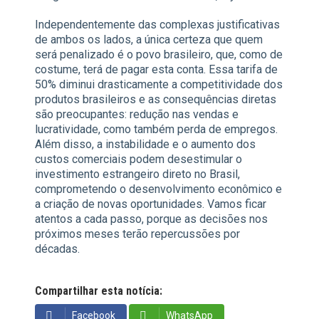
Independentemente das complexas justificativas
de ambos os lados, a única certeza que quem
será penalizado é o povo brasileiro, que, como de
costume, terá de pagar esta conta. Essa tarifa de
50% diminui drasticamente a competitividade dos
produtos brasileiros e as consequências diretas
são preocupantes: redução nas vendas e
lucratividade, como também perda de empregos.
Além disso, a instabilidade e o aumento dos
custos comerciais podem desestimular o
investimento estrangeiro direto no Brasil,
comprometendo o desenvolvimento econômico e
a criação de novas oportunidades. Vamos ficar
atentos a cada passo, porque as decisões nos
próximos meses terão repercussões por
décadas.
Compartilhar esta notícia:
Facebook
WhatsApp