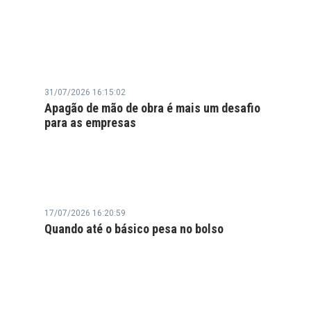
31/07/2026 16:15:02
Apagão de mão de obra é mais um desafio
para as empresas
17/07/2026 16:20:59
Quando até o básico pesa no bolso