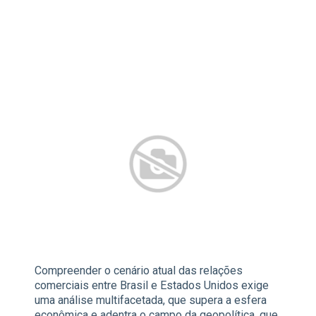
Compreender o cenário atual das relações
comerciais entre Brasil e Estados Unidos exige
uma análise multifacetada, que supera a esfera
econômica e adentra o campo da geopolítica, que