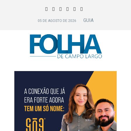
GUIA
05 DE AGOSTO DE 2026