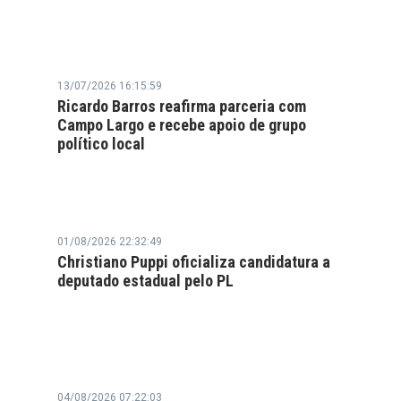
13/07/2026 16:15:59
Ricardo Barros reafirma parceria com
Campo Largo e recebe apoio de grupo
político local
01/08/2026 22:32:49
Christiano Puppi oficializa candidatura a
deputado estadual pelo PL
04/08/2026 07:22:03