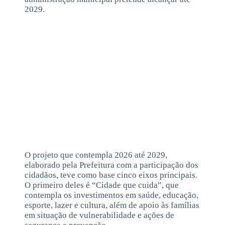
2029.
O projeto que contempla 2026 até 2029,
elaborado pela Prefeitura com a participação dos
cidadãos, teve como base cinco eixos principais.
O primeiro deles é “Cidade que cuida”, que
contempla os investimentos em saúde, educação,
esporte, lazer e cultura, além de apoio às famílias
em situação de vulnerabilidade e ações de