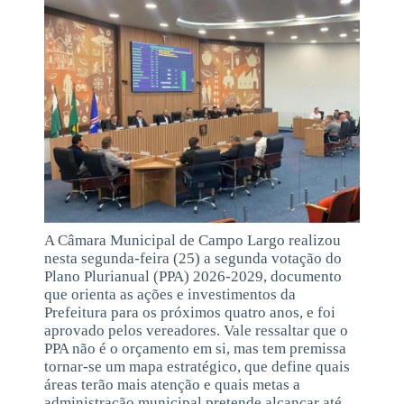
A Câmara Municipal de Campo Largo realizou
nesta segunda-feira (25) a segunda votação do
Plano Plurianual (PPA) 2026-2029, documento
que orienta as ações e investimentos da
Prefeitura para os próximos quatro anos, e foi
aprovado pelos vereadores. Vale ressaltar que o
PPA não é o orçamento em si, mas tem premissa
tornar-se um mapa estratégico, que define quais
áreas terão mais atenção e quais metas a
administração municipal pretende alcançar até