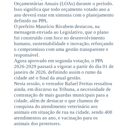
Orçamentárias Anuais (LOAs) durante o período.
Isso significa que todo orçamento votado ano a
ano deverá estar em sintonia com o planejamento
definido no PPA.
O prefeito Maurício Rivabem destacou, na
mensagem enviada ao Legislativo, que o plano
foi construído com foco no desenvolvimento
humano, sustentabilidade e inovação, reforçando
o compromisso com uma gestão transparente e
responsável.
Agora aprovado em segunda votação, o PPA
2026-2029 passará a vigorar a partir do dia 01 de
janeiro de 2026, definindo assim o rumo da
cidade até o final da atual gestão.
Nesta sessão, o vereador Rafael Freitas ressaltou
ainda, em discurso na Tribuna, a necessidade de
contratação de mais guardas municipais para a
cidade, além de destacar o que chamou de
conquista do atendimento veterinário aos
animais em situação de rua na cidade, sendo 400
atendimentos ao ano, e vacinação para os
animais dos protetores.