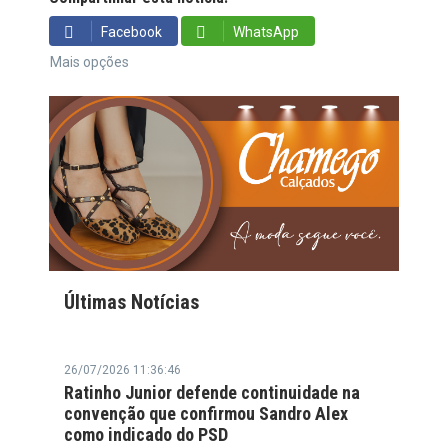
Facebook
WhatsApp
Mais opções
Últimas Notícias
26/07/2026 11:36:46
Ratinho Junior defende continuidade na
convenção que confirmou Sandro Alex
como indicado do PSD