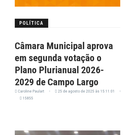
POLÍTICA
Câmara Municipal aprova
em segunda votação o
Plano Plurianual 2026-
2029 de Campo Largo
Caroline Paulart
25 de agosto de 2025 às 15:11:01
15855