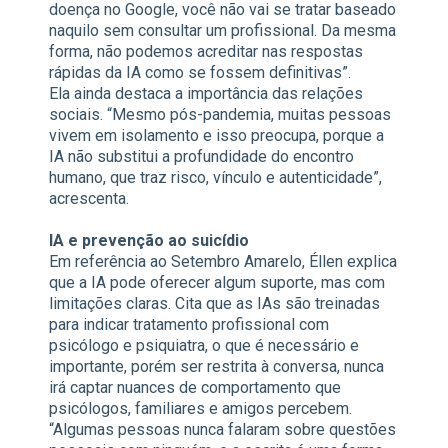
doença no Google, você não vai se tratar baseado
naquilo sem consultar um profissional. Da mesma
forma, não podemos acreditar nas respostas
rápidas da IA como se fossem definitivas”.
Ela ainda destaca a importância das relações
sociais. “Mesmo pós-pandemia, muitas pessoas
vivem em isolamento e isso preocupa, porque a
IA não substitui a profundidade do encontro
humano, que traz risco, vínculo e autenticidade”,
acrescenta.
IA e prevenção ao suicídio
Em referência ao Setembro Amarelo, Éllen explica
que a IA pode oferecer algum suporte, mas com
limitações claras. Cita que as IAs são treinadas
para indicar tratamento profissional com
psicólogo e psiquiatra, o que é necessário e
importante, porém ser restrita à conversa, nunca
irá captar nuances de comportamento que
psicólogos, familiares e amigos percebem.
“Algumas pessoas nunca falaram sobre questões