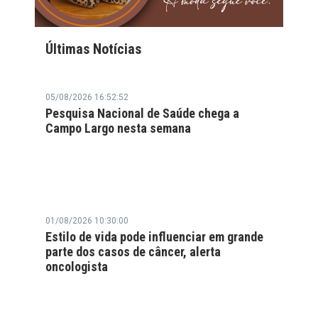
Últimas Notícias
05/08/2026 16:52:52
Pesquisa Nacional de Saúde chega a
Campo Largo nesta semana
01/08/2026 10:30:00
Estilo de vida pode influenciar em grande
parte dos casos de câncer, alerta
oncologista