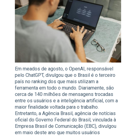
Em meados de agosto, o OpenAI, responsável
pelo ChatGPT, divulgou que o Brasil é o terceiro
país no ranking dos que mais utilizam a
ferramenta em todo o mundo. Diariamente, são
cerca de 140 milhões de mensagens trocadas
entre os usuários e a inteligência artificial, com a
maior finalidade voltada para o trabalho.
Entretanto, a Agência Brasil, agência de notícias
oficial do Governo Federal do Brasil, vinculada à
Empresa Brasil de Comunicação (EBC), divulgou
em maio deste ano que muitos usuários