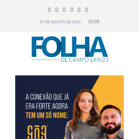
GUIA
07 DE AGOSTO DE 2026