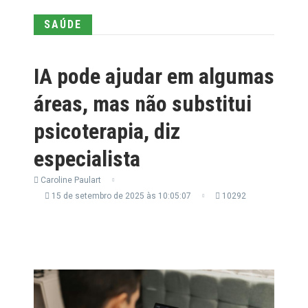
SAÚDE
IA pode ajudar em algumas
áreas, mas não substitui
psicoterapia, diz
especialista
Caroline Paulart
15 de setembro de 2025 às 10:05:07
10292