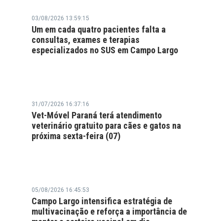
03/08/2026 13:59:15
Um em cada quatro pacientes falta a
consultas, exames e terapias
especializados no SUS em Campo Largo
31/07/2026 16:37:16
Vet-Móvel Paraná terá atendimento
veterinário gratuito para cães e gatos na
próxima sexta-feira (07)
05/08/2026 16:45:53
Campo Largo intensifica estratégia de
multivacinação e reforça a importância de