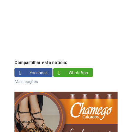
Compartilhar esta notícia:
Facebook
WhatsApp
Mais opções