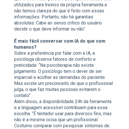
utilizados para treinos da própria ferramenta e
não temos clareza do que é feito com essas
informações. Portanto, não há garantias
absolutas. Cabe ao senso crítico do usuário
decidir o que deve informar ou não”.
É mais fácil conversar com IA do que com
humanos?
Sobre a preferência por falar com a IA, a
psicóloga observa fatores de conforto e
praticidade. “Na psicoterapia não existe
julgamento. O psicólogo tem o dever de ser
imparcial e acolher as demandas do paciente.
Mas existe um preconceito de que o profissional
julga, o que faz muitas pessoas evitarem o
contato”.
Além disso, a disponibilidade 24h da ferramenta
e a linguagem acessível contribuem para essa
escolha. “É tentador usar para diversos fins, mas
não é a mesma coisa que um profissional.
Costumo comparar com pesquisar sintomas de