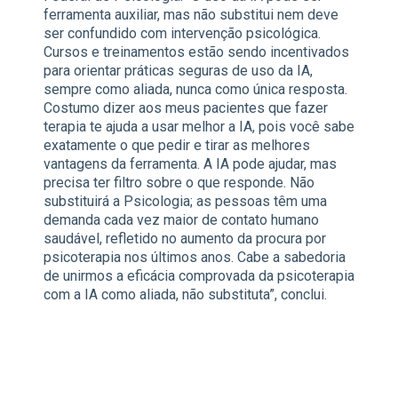
ferramenta auxiliar, mas não substitui nem deve
ser confundido com intervenção psicológica.
Cursos e treinamentos estão sendo incentivados
para orientar práticas seguras de uso da IA,
sempre como aliada, nunca como única resposta.
Costumo dizer aos meus pacientes que fazer
terapia te ajuda a usar melhor a IA, pois você sabe
exatamente o que pedir e tirar as melhores
vantagens da ferramenta. A IA pode ajudar, mas
precisa ter filtro sobre o que responde. Não
substituirá a Psicologia; as pessoas têm uma
demanda cada vez maior de contato humano
saudável, refletido no aumento da procura por
psicoterapia nos últimos anos. Cabe a sabedoria
de unirmos a eficácia comprovada da psicoterapia
com a IA como aliada, não substituta”, conclui.