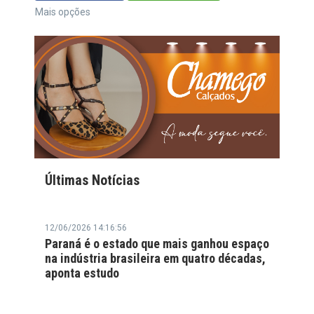
Mais opções
Últimas Notícias
12/06/2026 14:16:56
Paraná é o estado que mais ganhou espaço
na indústria brasileira em quatro décadas,
aponta estudo