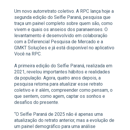
Um novo autorretrato coletivo. A RPC lança hoje a
segunda edição do Selfie Paraná, pesquisa que
traça um painel completo sobre quem são, como
vivem e quais os anseios dos paranaenses. O
levantamento é desenvolvido em colaboração
com a Diferencial Pesquisa de Mercado e a
GMKT Soluções e já está disponível no aplicativo
Você na RPC.
A primeira edição do Selfie Paraná, realizada em
2021, revelou importantes hábitos e realidades
da população. Agora, quatro anos depois, a
pesquisa retorna para atualizar esse retrato
coletivo e ir além, compreender como pensam, o
que sentem, como agem, captar os sonhos e
desafios do presente.
“O Selfie Paraná de 2025 não é apenas uma
atualização do retrato anterior, mas a evolução de
um painel demográfico para uma análise