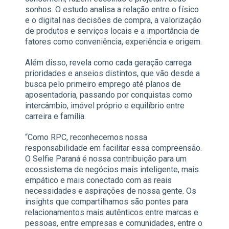
sonhos. O estudo analisa a relação entre o físico
e o digital nas decisões de compra, a valorização
de produtos e serviços locais e a importância de
fatores como conveniência, experiência e origem.
Além disso, revela como cada geração carrega
prioridades e anseios distintos, que vão desde a
busca pelo primeiro emprego até planos de
aposentadoria, passando por conquistas como
intercâmbio, imóvel próprio e equilíbrio entre
carreira e família.
“Como RPC, reconhecemos nossa
responsabilidade em facilitar essa compreensão.
O Selfie Paraná é nossa contribuição para um
ecossistema de negócios mais inteligente, mais
empático e mais conectado com as reais
necessidades e aspirações de nossa gente. Os
insights que compartilhamos são pontes para
relacionamentos mais autênticos entre marcas e
pessoas, entre empresas e comunidades, entre o