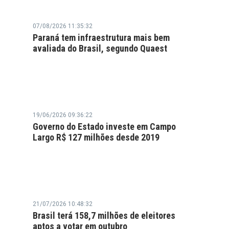
07/08/2026 11:35:32
Paraná tem infraestrutura mais bem
avaliada do Brasil, segundo Quaest
19/06/2026 09:36:22
Governo do Estado investe em Campo
Largo R$ 127 milhões desde 2019
21/07/2026 10:48:32
Brasil terá 158,7 milhões de eleitores
aptos a votar em outubro