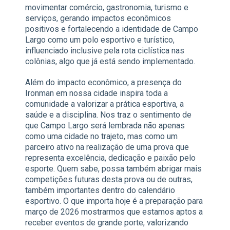
movimentar comércio, gastronomia, turismo e
serviços, gerando impactos econômicos
positivos e fortalecendo a identidade de Campo
Largo como um polo esportivo e turístico,
influenciado inclusive pela rota ciclística nas
colônias, algo que já está sendo implementado.
Além do impacto econômico, a presença do
Ironman em nossa cidade inspira toda a
comunidade a valorizar a prática esportiva, a
saúde e a disciplina. Nos traz o sentimento de
que Campo Largo será lembrada não apenas
como uma cidade no trajeto, mas como um
parceiro ativo na realização de uma prova que
representa excelência, dedicação e paixão pelo
esporte. Quem sabe, possa também abrigar mais
competições futuras desta prova ou de outras,
também importantes dentro do calendário
esportivo. O que importa hoje é a preparação para
março de 2026 mostrarmos que estamos aptos a
receber eventos de grande porte, valorizando