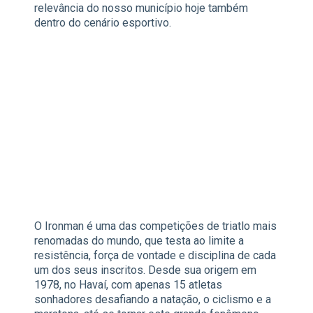
relevância do nosso município hoje também
dentro do cenário esportivo.
O Ironman é uma das competições de triatlo mais
renomadas do mundo, que testa ao limite a
resistência, força de vontade e disciplina de cada
um dos seus inscritos. Desde sua origem em
1978, no Havaí, com apenas 15 atletas
sonhadores desafiando a natação, o ciclismo e a