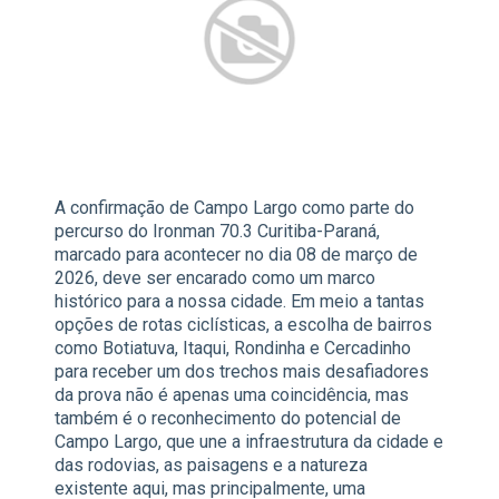
A confirmação de Campo Largo como parte do
percurso do Ironman 70.3 Curitiba-Paraná,
marcado para acontecer no dia 08 de março de
2026, deve ser encarado como um marco
histórico para a nossa cidade. Em meio a tantas
opções de rotas ciclísticas, a escolha de bairros
como Botiatuva, Itaqui, Rondinha e Cercadinho
para receber um dos trechos mais desafiadores
da prova não é apenas uma coincidência, mas
também é o reconhecimento do potencial de
Campo Largo, que une a infraestrutura da cidade e
das rodovias, as paisagens e a natureza
existente aqui, mas principalmente, uma