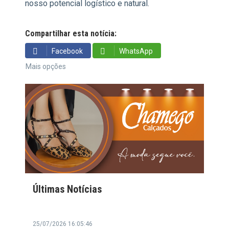
nosso potencial logístico e natural.
Compartilhar esta notícia:
Facebook
WhatsApp
Mais opções
Últimas Notícias
25/07/2026 16:05:46