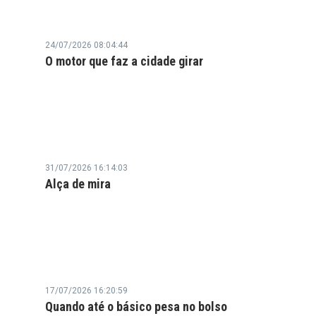
24/07/2026 08:04:44
O motor que faz a cidade girar
31/07/2026 16:14:03
Alça de mira
17/07/2026 16:20:59
Quando até o básico pesa no bolso