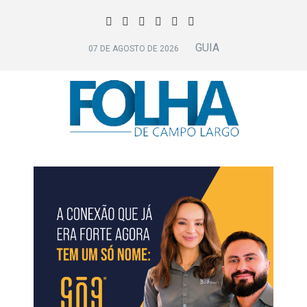
GUIA
07 DE AGOSTO DE 2026