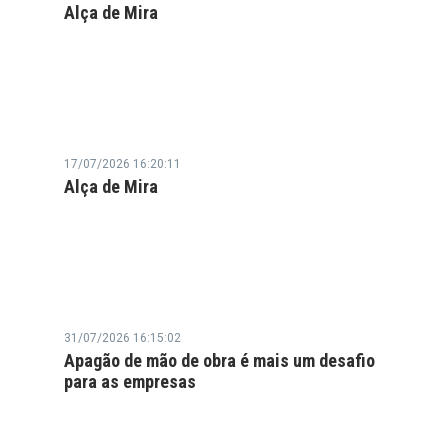
Alça de Mira
17/07/2026 16:20:11
Alça de Mira
31/07/2026 16:15:02
Apagão de mão de obra é mais um desafio
para as empresas