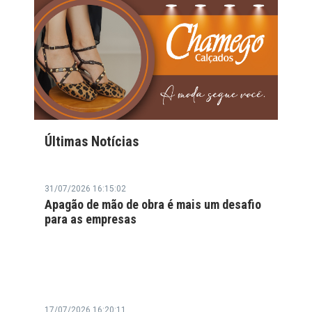
Últimas Notícias
31/07/2026 16:15:02
Apagão de mão de obra é mais um desafio
para as empresas
17/07/2026 16:20:11