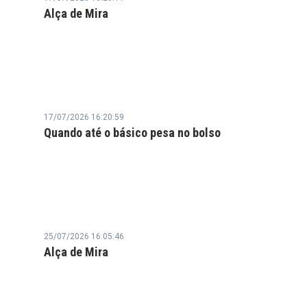
Alça de Mira
17/07/2026 16:20:59
Quando até o básico pesa no bolso
25/07/2026 16:05:46
Alça de Mira