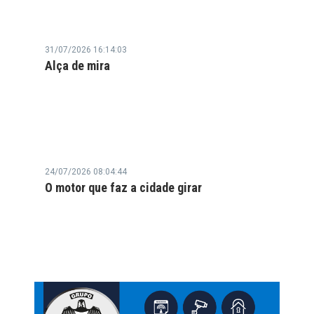
31/07/2026 16:14:03
Alça de mira
24/07/2026 08:04:44
O motor que faz a cidade girar