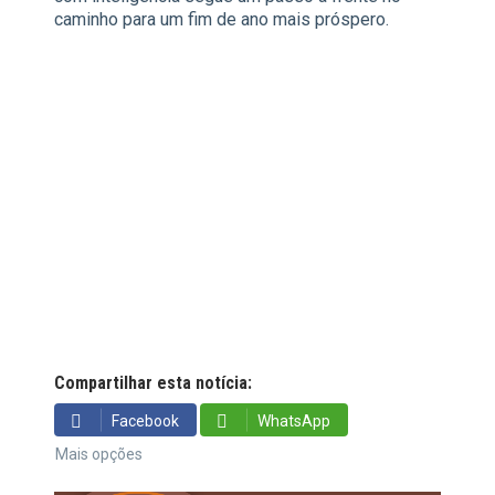
caminho para um fim de ano mais próspero.
Compartilhar esta notícia:
Facebook
WhatsApp
Mais opções