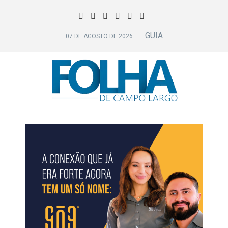
GUIA
07 DE AGOSTO DE 2026