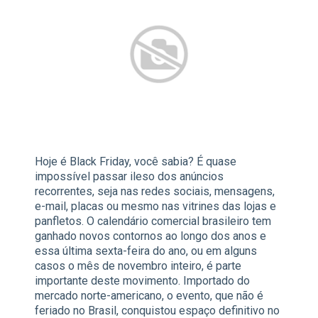
Hoje é Black Friday, você sabia? É quase
impossível passar ileso dos anúncios
recorrentes, seja nas redes sociais, mensagens,
e-mail, placas ou mesmo nas vitrines das lojas e
panfletos. O calendário comercial brasileiro tem
ganhado novos contornos ao longo dos anos e
essa última sexta-feira do ano, ou em alguns
casos o mês de novembro inteiro, é parte
importante deste movimento. Importado do
mercado norte-americano, o evento, que não é
feriado no Brasil, conquistou espaço definitivo no