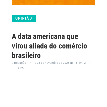
OPINIÃO
A data americana que
virou aliada do comércio
brasileiro
Redação
28 de novembro de 2025 às 16:49:12
9827