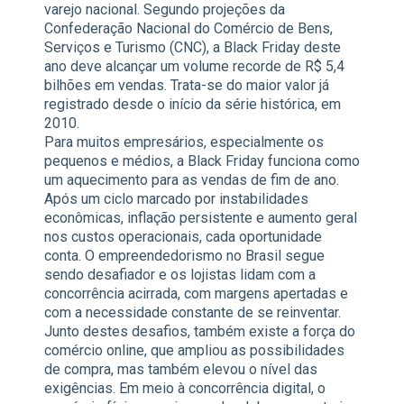
varejo nacional. Segundo projeções da
Confederação Nacional do Comércio de Bens,
Serviços e Turismo (CNC), a Black Friday deste
ano deve alcançar um volume recorde de R$ 5,4
bilhões em vendas. Trata-se do maior valor já
registrado desde o início da série histórica, em
2010.
Para muitos empresários, especialmente os
pequenos e médios, a Black Friday funciona como
um aquecimento para as vendas de fim de ano.
Após um ciclo marcado por instabilidades
econômicas, inflação persistente e aumento geral
nos custos operacionais, cada oportunidade
conta. O empreendedorismo no Brasil segue
sendo desafiador e os lojistas lidam com a
concorrência acirrada, com margens apertadas e
com a necessidade constante de se reinventar.
Junto destes desafios, também existe a força do
comércio online, que ampliou as possibilidades
de compra, mas também elevou o nível das
exigências. Em meio à concorrência digital, o