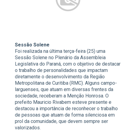
Sessão Solene
Foi realizada na última terça-feira (25) uma
Sessão Solene no Plenário da Assembleia
Legislativa do Paraná, com o objetivo de destacar
o trabalho de personalidades que impactam
diretamente o desenvolvimento da Região
Metropolitana de Curitiba (RMC). Alguns campo-
larguenses, que atuam em diversas frentes da
sociedade, receberam a Menção Honrosa. O
prefeito Mauricio Rivabem esteve presente e
destacou a importância de reconhecer o trabalho
de pessoas que atuam de forma silenciosa em
prol da comunidade, que devem sempre ser
valorizados.