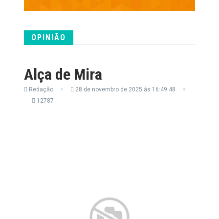
OPINIÃO
Alça de Mira
Redação
28 de novembro de 2025 às 16:49:48
12787