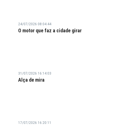
24/07/2026 08:04:44
O motor que faz a cidade girar
31/07/2026 16:14:03
Alça de mira
17/07/2026 16:20:11