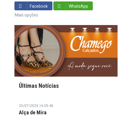
Facebook
WhatsApp
Mais opções
Últimas Notícias
25/07/2026 16:05:46
Alça de Mira