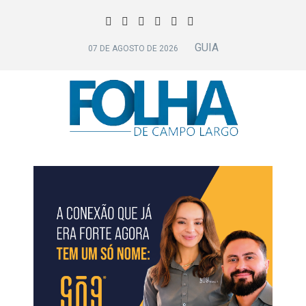
GUIA
07 DE AGOSTO DE 2026