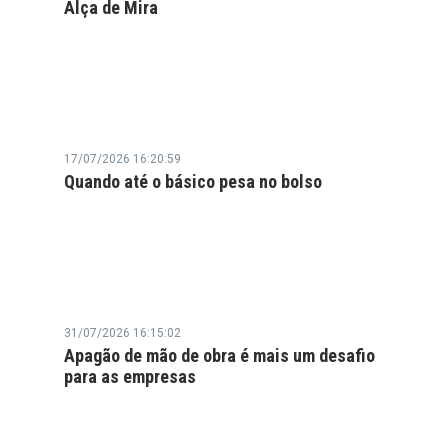
Alça de Mira
17/07/2026 16:20:59
Quando até o básico pesa no bolso
31/07/2026 16:15:02
Apagão de mão de obra é mais um desafio
para as empresas