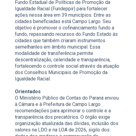
Fundo Estadual de Políticas de Promoção da
Igualdade Racial (Fundeppir) para fortalecer
ações nessa área em 39 municípios. Entre as
cidades beneficiadas está Campo Largo. Seu
objetivo é promover o cofinanciamento fundo a
fundo, repassando recursos do Fundo Estado às
cidades que também criaram instrumentos
semelhantes em âmbito municipal. Essa
modalidade de transferência permite
descentralização, celeridade e transparência,
fortalecendo o controle social através da atuação
dos Conselhos Municipais de Promoção da
Igualdade Racial.
Orientados
O Ministério Público de Contas do Paraná enviou
à Câmara e à Prefeitura de Campo Largo
recomendações para aprimorar o controle e a
transparência dos precatórios. O órgão exige
organização atualizada das dívidas, inclusão dos
valores na LDO e na LOA de 2026, sigilo dos