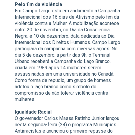
Pelo fim da violência
Em Campo Largo está em andamento a Campanha
Internacional dos 16 dias de Ativismo pelo fim da
violência contra a Mulher. A mobilização acontece
entre 20 de novembro, no Dia da Consciência
Negra, e 10 de dezembro, data dedicada ao Dia
Internacional dos Direitos Humanos. Campo Largo
participará da campanha com diversas ações. No
dia 5 de dezembro, a partir das 9h, o Terminal
Urbano receberá a Campanha do Laço Branco,
criada em 1989 após 14 mulheres serem
assassinadas em uma universidade no Canadá.
Como forma de repúdio, um grupo de homens
adotou o laço branco como símbolo do
compromisso de não tolerar violência contra
mulheres.
Igualdade Racial
O governador Carlos Massa Ratinho Junior lançou
nesta segunda-feira (24) o programa Municípios
Antirracistas e anunciou o primeiro repasse do