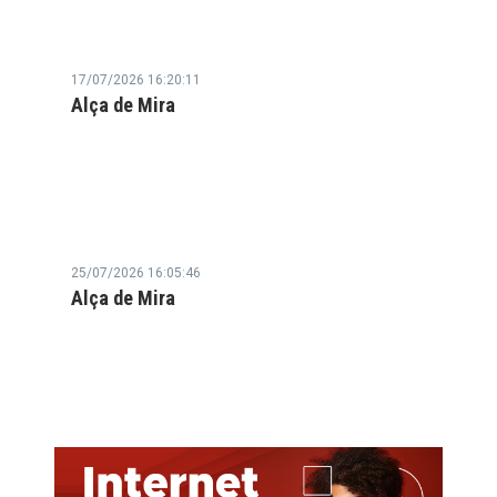
17/07/2026 16:20:11
Alça de Mira
25/07/2026 16:05:46
Alça de Mira