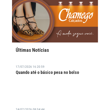
Últimas Notícias
17/07/2026 16:20:59
Quando até o básico pesa no bolso
24/07/2026 08:04:44