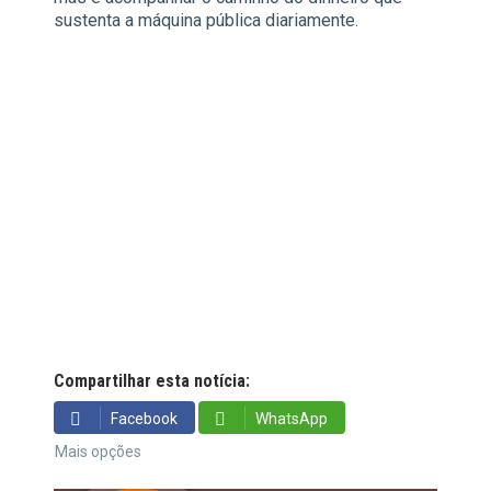
sustenta a máquina pública diariamente.
Compartilhar esta notícia:
Facebook
WhatsApp
Mais opções