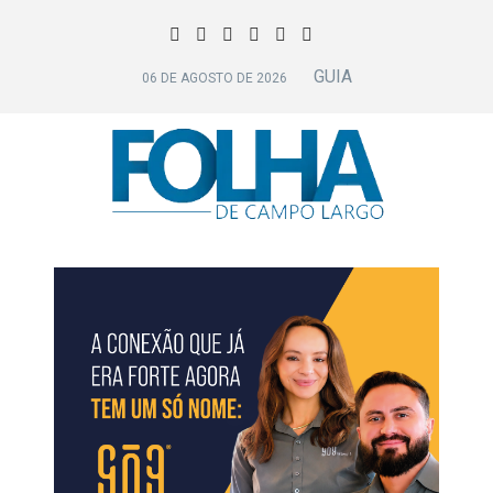
GUIA
06 DE AGOSTO DE 2026