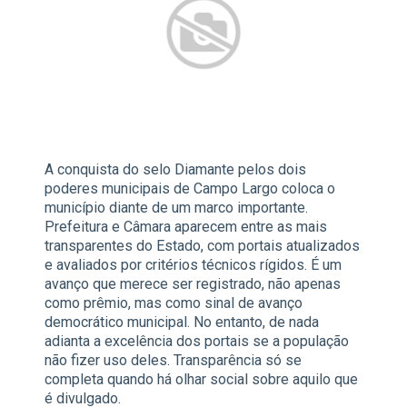
A conquista do selo Diamante pelos dois
poderes municipais de Campo Largo coloca o
município diante de um marco importante.
Prefeitura e Câmara aparecem entre as mais
transparentes do Estado, com portais atualizados
e avaliados por critérios técnicos rígidos. É um
avanço que merece ser registrado, não apenas
como prêmio, mas como sinal de avanço
democrático municipal. No entanto, de nada
adianta a excelência dos portais se a população
não fizer uso deles. Transparência só se
completa quando há olhar social sobre aquilo que
é divulgado.