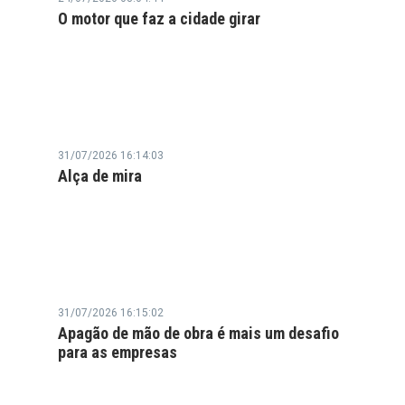
O motor que faz a cidade girar
31/07/2026 16:14:03
Alça de mira
31/07/2026 16:15:02
Apagão de mão de obra é mais um desafio
para as empresas