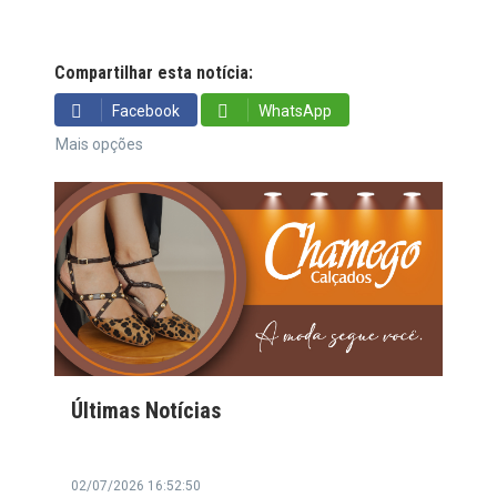
Compartilhar esta notícia:
Facebook
WhatsApp
Mais opções
Últimas Notícias
02/07/2026 16:52:50