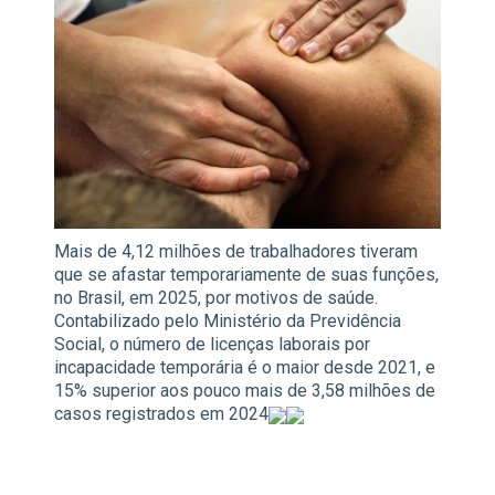
Mais de 4,12 milhões de trabalhadores tiveram
que se afastar temporariamente de suas funções,
no Brasil, em 2025, por motivos de saúde.
Contabilizado pelo Ministério da Previdência
Social, o número de licenças laborais por
incapacidade temporária é o maior desde 2021, e
15% superior aos pouco mais de 3,58 milhões de
casos registrados em 2024