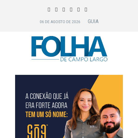
GUIA
06 DE AGOSTO DE 2026