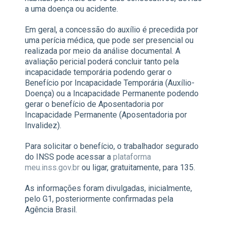
a uma doença ou acidente.
Em geral, a concessão do auxílio é precedida por
uma perícia médica, que pode ser presencial ou
realizada por meio da análise documental. A
avaliação pericial poderá concluir tanto pela
incapacidade temporária podendo gerar o
Benefício por Incapacidade Temporária (Auxílio-
Doença) ou a Incapacidade Permanente podendo
gerar o benefício de Aposentadoria por
Incapacidade Permanente (Aposentadoria por
Invalidez).
Para solicitar o benefício, o trabalhador segurado
do INSS pode acessar a
plataforma
meu.inss.gov.br
ou ligar, gratuitamente, para 135.
As informações foram divulgadas, inicialmente,
pelo G1, posteriormente confirmadas pela
Agência Brasil.