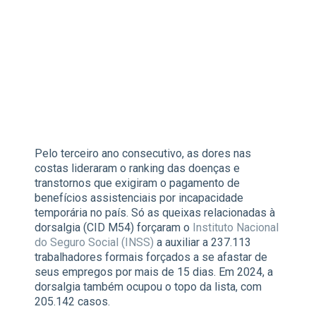
Pelo terceiro ano consecutivo, as dores nas
costas lideraram o ranking das doenças e
transtornos que exigiram o pagamento de
benefícios assistenciais por incapacidade
temporária no país. Só as queixas relacionadas à
dorsalgia (CID M54) forçaram o
Instituto Nacional
do Seguro Social (INSS)
a auxiliar a 237.113
trabalhadores formais forçados a se afastar de
seus empregos por mais de 15 dias. Em 2024, a
dorsalgia também ocupou o topo da lista, com
205.142 casos.