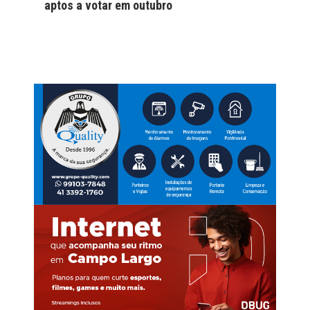
aptos a votar em outubro