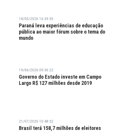
18/05/2026 16:39:30
Paraná leva experiências de educação
pública ao maior fórum sobre o tema do
mundo
19/06/2026 09:36:22
Governo do Estado investe em Campo
Largo R$ 127 milhões desde 2019
21/07/2026 10:48:32
Brasil terá 158,7 milhões de eleitores