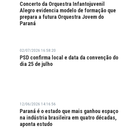
Concerto da Orquestra Infantojuvenil
Alegro evidencia modelo de formação que
prepara a futura Orquestra Jovem do
Paraná
02/07/2026 16:58:20
PSD confirma local e data da convenção do
dia 25 de julho
12/06/2026 14:16:56
Paraná é o estado que mais ganhou espaço
na indústria brasileira em quatro décadas,
aponta estudo