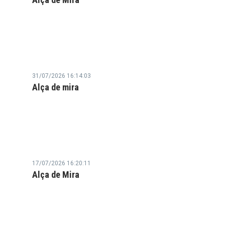
31/07/2026 16:14:03
Alça de mira
17/07/2026 16:20:11
Alça de Mira