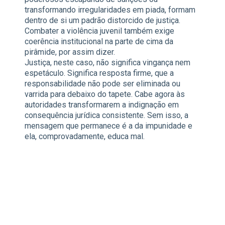
transformando irregularidades em piada, formam
dentro de si um padrão distorcido de justiça.
Combater a violência juvenil também exige
coerência institucional na parte de cima da
pirâmide, por assim dizer.
Justiça, neste caso, não significa vingança nem
espetáculo. Significa resposta firme, que a
responsabilidade não pode ser eliminada ou
varrida para debaixo do tapete. Cabe agora às
autoridades transformarem a indignação em
consequência jurídica consistente. Sem isso, a
mensagem que permanece é a da impunidade e
ela, comprovadamente, educa mal.