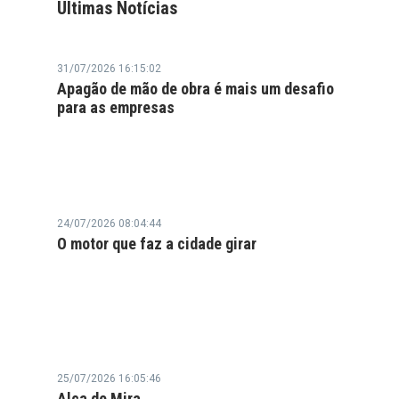
Últimas Notícias
31/07/2026 16:15:02
Apagão de mão de obra é mais um desafio
para as empresas
24/07/2026 08:04:44
O motor que faz a cidade girar
25/07/2026 16:05:46
Alça de Mira