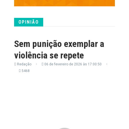
OPINIÃO
Sem punição exemplar a
violência se repete
Redação
06 de fevereiro de 2026 às 17:00:50
5468