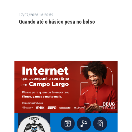
17/07/2026 16:20:59
Quando até o básico pesa no bolso