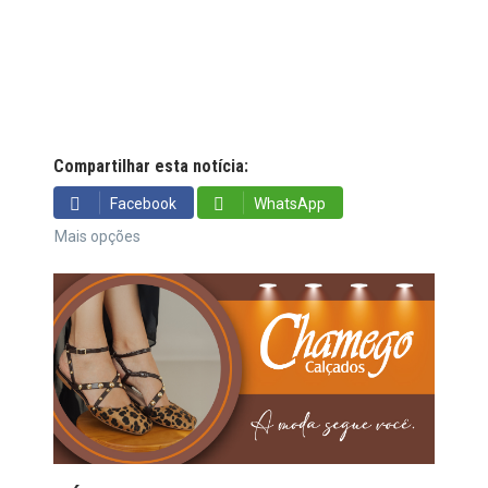
Compartilhar esta notícia:
Facebook
WhatsApp
Mais opções