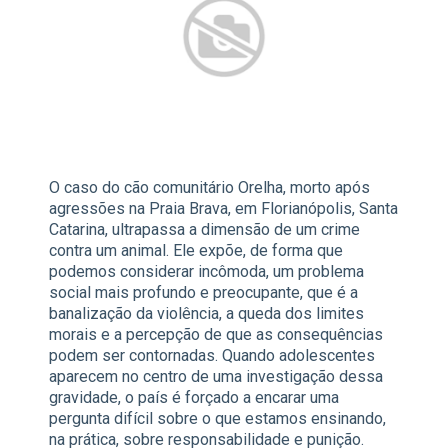
O caso do cão comunitário Orelha, morto após
agressões na Praia Brava, em Florianópolis, Santa
Catarina, ultrapassa a dimensão de um crime
contra um animal. Ele expõe, de forma que
podemos considerar incômoda, um problema
social mais profundo e preocupante, que é a
banalização da violência, a queda dos limites
morais e a percepção de que as consequências
podem ser contornadas. Quando adolescentes
aparecem no centro de uma investigação dessa
gravidade, o país é forçado a encarar uma
pergunta difícil sobre o que estamos ensinando,
na prática, sobre responsabilidade e punição.