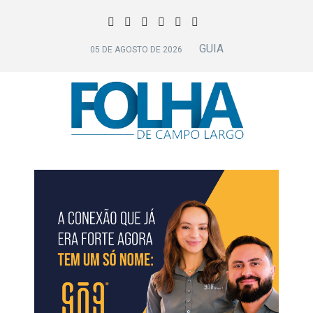
GUIA
05 DE AGOSTO DE 2026