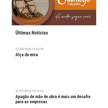
Últimas Notícias
07/08/2026 16:06:39
Alça de mira
31/07/2026 16:15:02
Apagão de mão de obra é mais um desafio
para as empresas