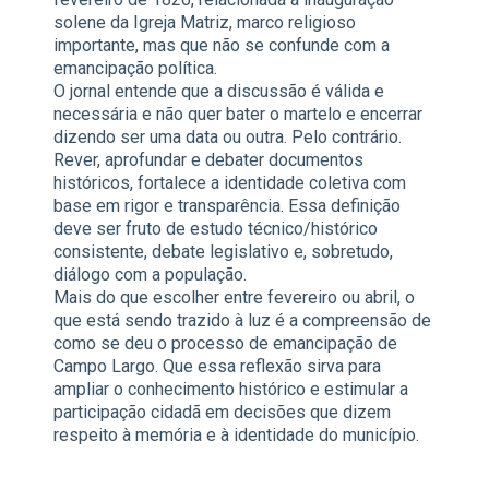
solene da Igreja Matriz, marco religioso
importante, mas que não se confunde com a
emancipação política.
O jornal entende que a discussão é válida e
necessária e não quer bater o martelo e encerrar
dizendo ser uma data ou outra. Pelo contrário.
Rever, aprofundar e debater documentos
históricos, fortalece a identidade coletiva com
base em rigor e transparência. Essa definição
deve ser fruto de estudo técnico/histórico
consistente, debate legislativo e, sobretudo,
diálogo com a população.
Mais do que escolher entre fevereiro ou abril, o
que está sendo trazido à luz é a compreensão de
como se deu o processo de emancipação de
Campo Largo. Que essa reflexão sirva para
ampliar o conhecimento histórico e estimular a
participação cidadã em decisões que dizem
respeito à memória e à identidade do município.