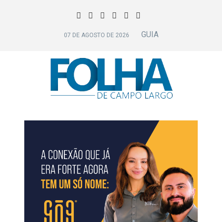
GUIA
07 DE AGOSTO DE 2026