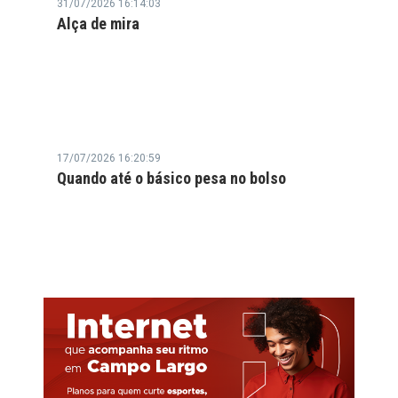
31/07/2026 16:14:03
Alça de mira
17/07/2026 16:20:59
Quando até o básico pesa no bolso