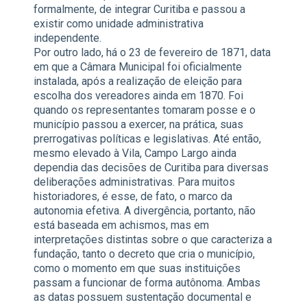
formalmente, de integrar Curitiba e passou a
existir como unidade administrativa
independente.
Por outro lado, há o 23 de fevereiro de 1871, data
em que a Câmara Municipal foi oficialmente
instalada, após a realização de eleição para
escolha dos vereadores ainda em 1870. Foi
quando os representantes tomaram posse e o
município passou a exercer, na prática, suas
prerrogativas políticas e legislativas. Até então,
mesmo elevado à Vila, Campo Largo ainda
dependia das decisões de Curitiba para diversas
deliberações administrativas. Para muitos
historiadores, é esse, de fato, o marco da
autonomia efetiva. A divergência, portanto, não
está baseada em achismos, mas em
interpretações distintas sobre o que caracteriza a
fundação, tanto o decreto que cria o município,
como o momento em que suas instituições
passam a funcionar de forma autônoma. Ambas
as datas possuem sustentação documental e