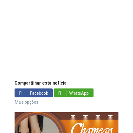
Compartilhar esta notícia:
Facebook
WhatsApp
Mais opções