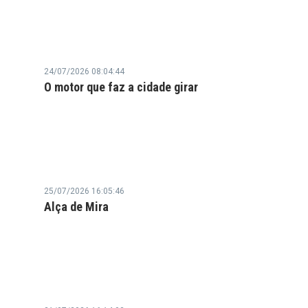
24/07/2026 08:04:44
O motor que faz a cidade girar
25/07/2026 16:05:46
Alça de Mira