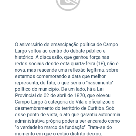
O aniversário de emancipação política de Campo
Largo voltou ao centro do debate público e
histórico. A discussão, que ganhou força nas
redes sociais desde esta quarta-feira (18), não é
nova, mas reacende uma reflexão legítima, sobre
estarmos comemorando a data que melhor
representa, de fato, o que seria o "nascimento"
político do município. De um lado, há a Lei
Provincial de 02 de abril de 1870, que elevou
Campo Largo à categoria de Vila e oficializou o
desmembramento do território de Curitiba. Sob
esse ponto de vista, o ato que garantiu autonomia
administrativa própria poderia ser encarado como
"o verdadeiro marco da fundação". Trata-se do
momento em que o então distrito deixou,