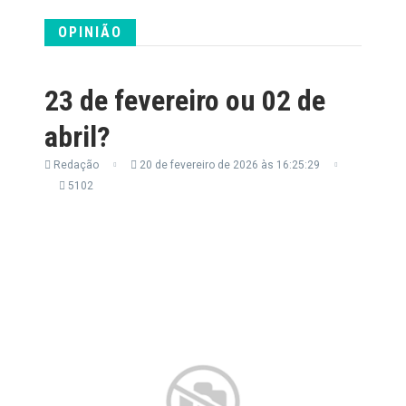
OPINIÃO
23 de fevereiro ou 02 de
abril?
Redação
20 de fevereiro de 2026 às 16:25:29
5102