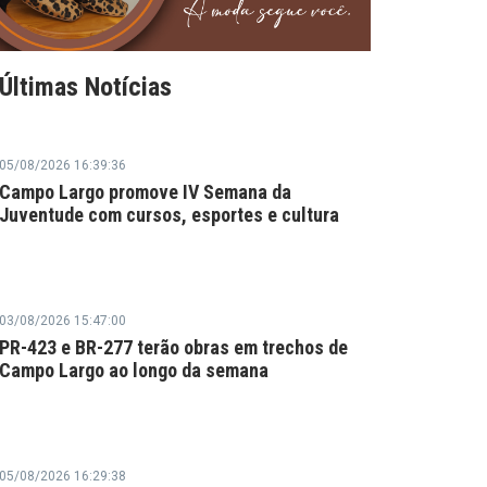
Últimas Notícias
05/08/2026 16:39:36
Campo Largo promove IV Semana da
Juventude com cursos, esportes e cultura
03/08/2026 15:47:00
PR-423 e BR-277 terão obras em trechos de
Campo Largo ao longo da semana
05/08/2026 16:29:38