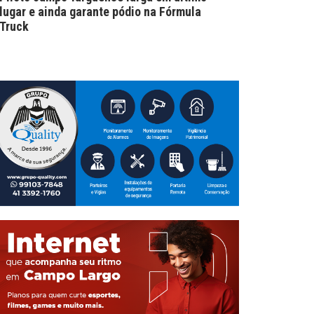
lugar e ainda garante pódio na Fórmula
Truck