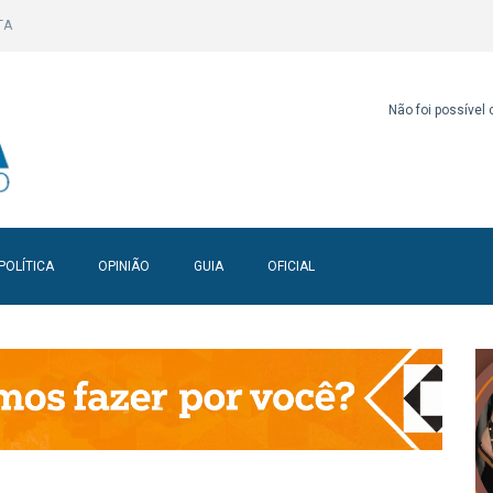
TA
Não foi possível
POLÍTICA
OPINIÃO
GUIA
OFICIAL