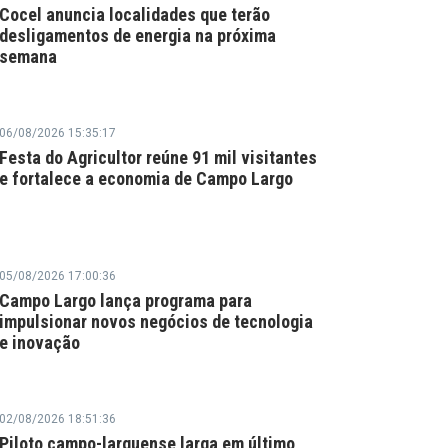
Cocel anuncia localidades que terão
desligamentos de energia na próxima
semana
06/08/2026 15:35:17
Festa do Agricultor reúne 91 mil visitantes
e fortalece a economia de Campo Largo
05/08/2026 17:00:36
Campo Largo lança programa para
impulsionar novos negócios de tecnologia
e inovação
02/08/2026 18:51:36
Piloto campo-larguense larga em último