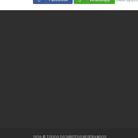
2026 © TODOS OS DIREITOS RESERVADOS.