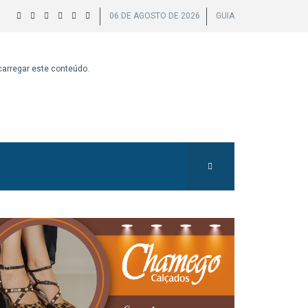
06 DE AGOSTO DE 2026
GUIA
 carregar este conteúdo.