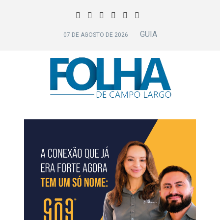
GUIA
07 DE AGOSTO DE 2026