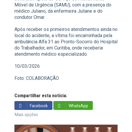
Móvel de Urgência (SAMU), com a presença do
médico Juliano, da enfermeira Juliane e do
condutor Omar.
Após receber os primeiros atendimentos ainda no
local do acidente, a vítima foi encaminhada pela
ambulância Alfa 31 ao Pronto-Socorro do Hospital
do Trabalhador, em Curitiba, onde receberia
atendimento médico especializado.
10/03/2026
Foto: COLABORAÇÃO
Compartilhar esta notícia:
Facebook
WhatsApp
Mais opções