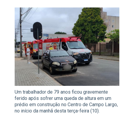
Um trabalhador de 79 anos ficou gravemente
ferido após sofrer uma queda de altura em um
prédio em construção no Centro de Campo Largo,
no início da manhã desta terça-feira (10).