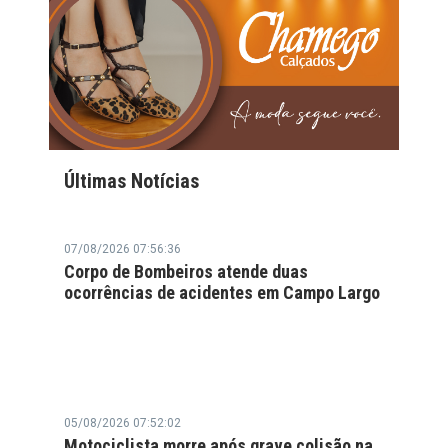
Últimas Notícias
07/08/2026 07:56:36
Corpo de Bombeiros atende duas
ocorrências de acidentes em Campo Largo
05/08/2026 07:52:02
Motociclista morre após grave colisão na