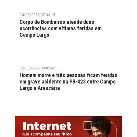
04/08/2026 07:33:15
Corpo de Bombeiros atende duas
ocorrências com vítimas feridas em
Campo Largo
02/08/2026 09:02:45
Homem morre e três pessoas ficam feridas
em grave acidente na PR-423 entre Campo
Largo e Araucária