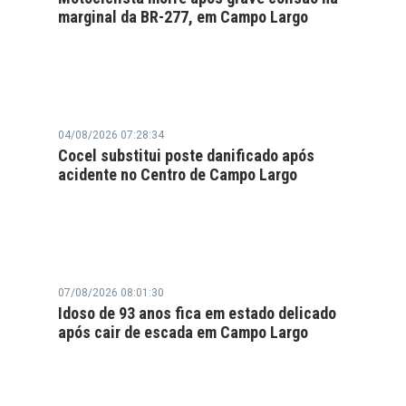
marginal da BR-277, em Campo Largo
04/08/2026 07:28:34
Cocel substitui poste danificado após
acidente no Centro de Campo Largo
07/08/2026 08:01:30
Idoso de 93 anos fica em estado delicado
após cair de escada em Campo Largo