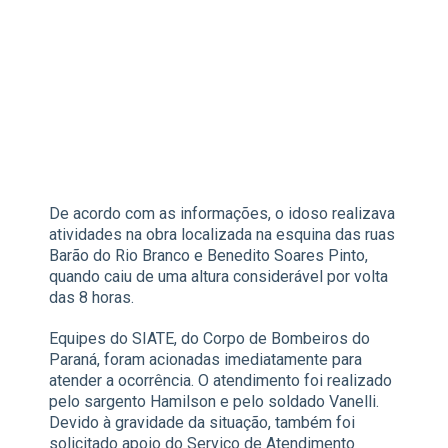
De acordo com as informações, o idoso realizava
atividades na obra localizada na esquina das ruas
Barão do Rio Branco e Benedito Soares Pinto,
quando caiu de uma altura considerável por volta
das 8 horas.
Equipes do SIATE, do Corpo de Bombeiros do
Paraná, foram acionadas imediatamente para
atender a ocorrência. O atendimento foi realizado
pelo sargento Hamilson e pelo soldado Vanelli.
Devido à gravidade da situação, também foi
solicitado apoio do Serviço de Atendimento