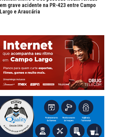
em grave acidente na PR-423 entre Campo
Largo e Araucária