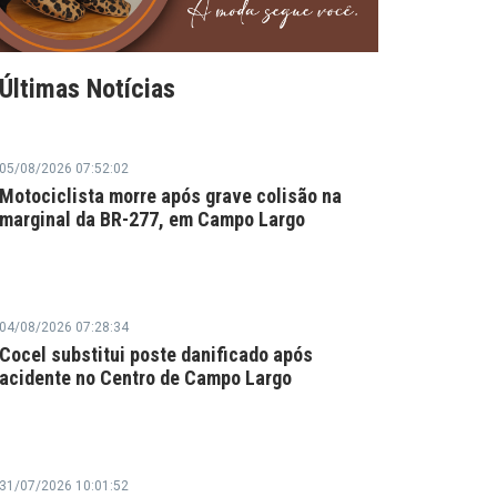
Últimas Notícias
05/08/2026 07:52:02
Motociclista morre após grave colisão na
marginal da BR-277, em Campo Largo
04/08/2026 07:28:34
Cocel substitui poste danificado após
acidente no Centro de Campo Largo
31/07/2026 10:01:52