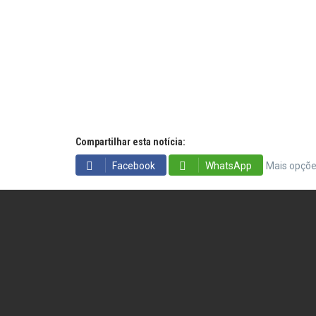
Compartilhar esta notícia:
Facebook
WhatsApp
Mais opçõ