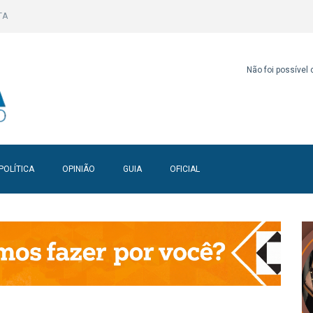
TA
Não foi possível
POLÍTICA
OPINIÃO
GUIA
OFICIAL