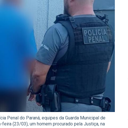
ia Penal do Paraná, equipes da Guarda Municipal de
feira (23/03), um homem procurado pela Justiça, na