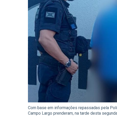
Com base em informações repassadas pela Políc
Campo Largo prenderam, na tarde desta segunda-