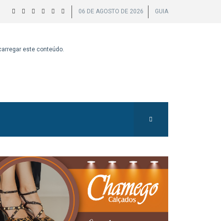
06 DE AGOSTO DE 2026
GUIA
 carregar este conteúdo.