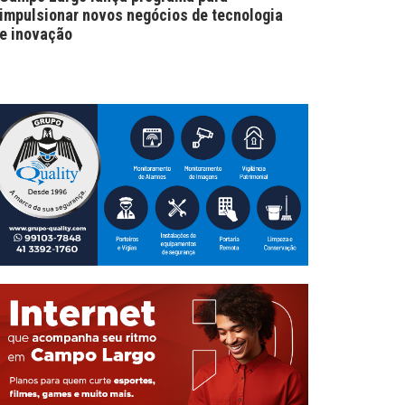
impulsionar novos negócios de tecnologia
e inovação