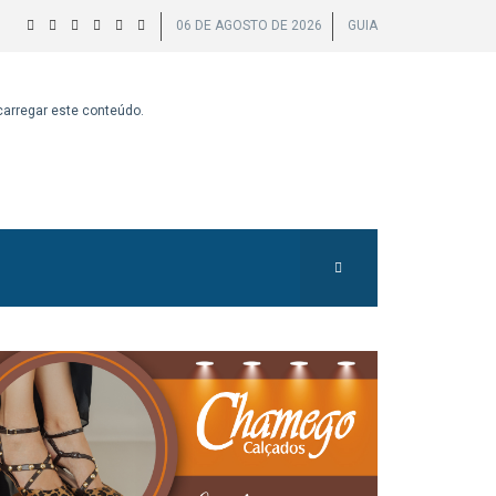
06 DE AGOSTO DE 2026
GUIA
 carregar este conteúdo.