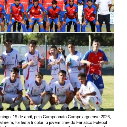
mingo, 19 de abril, pelo Campeonato Campolarguense 2026, 
meira, foi festa tricolor: o jovem time do Fanático Futebol 