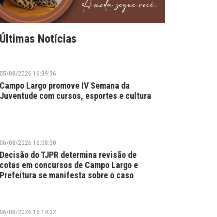
Últimas Notícias
05/08/2026 16:39:36
Campo Largo promove IV Semana da
Juventude com cursos, esportes e cultura
06/08/2026 16:08:50
Decisão do TJPR determina revisão de
cotas em concursos de Campo Largo e
Prefeitura se manifesta sobre o caso
06/08/2026 16:14:32