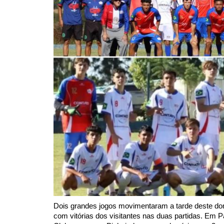
Dois grandes jogos movimentaram a tarde deste do
com vitórias dos visitantes nas duas partidas. Em Pal