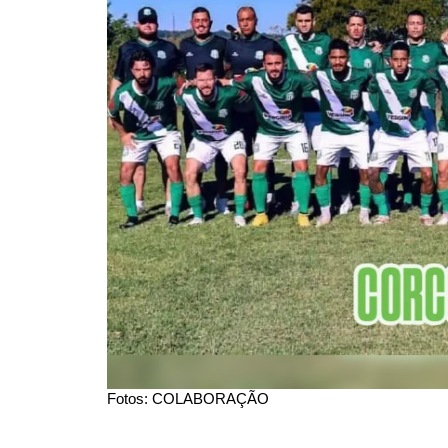
Fotos: COLABORAÇÃO