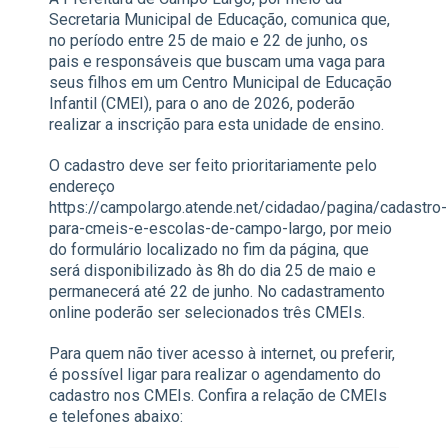
Secretaria Municipal de Educação, comunica que,
no período entre 25 de maio e 22 de junho, os
pais e responsáveis que buscam uma vaga para
seus filhos em um Centro Municipal de Educação
Infantil (CMEI), para o ano de 2026, poderão
realizar a inscrição para esta unidade de ensino.
O cadastro deve ser feito prioritariamente pelo
endereço
https://campolargo.atende.net/cidadao/pagina/cadastro-
para-cmeis-e-escolas-de-campo-largo, por meio
do formulário localizado no fim da página, que
será disponibilizado às 8h do dia 25 de maio e
permanecerá até 22 de junho. No cadastramento
online poderão ser selecionados três CMEIs.
Para quem não tiver acesso à internet, ou preferir,
é possível ligar para realizar o agendamento do
cadastro nos CMEIs. Confira a relação de CMEIs
e telefones abaixo: