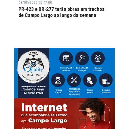
03/08/2026 15:47:00
PR-423 e BR-277 terão obras em trechos
de Campo Largo ao longo da semana