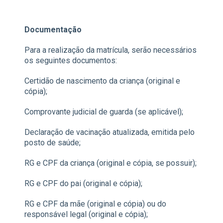
Documentação
Para a realização da matrícula, serão necessários
os seguintes documentos:
Certidão de nascimento da criança (original e
cópia);
Comprovante judicial de guarda (se aplicável);
Declaração de vacinação atualizada, emitida pelo
posto de saúde;
RG e CPF da criança (original e cópia, se possuir);
RG e CPF do pai (original e cópia);
RG e CPF da mãe (original e cópia) ou do
responsável legal (original e cópia);