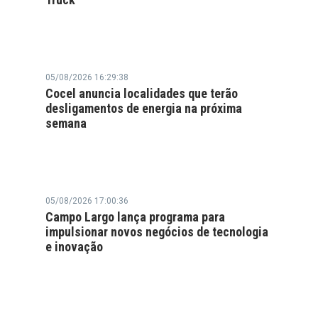
05/08/2026 16:29:38
Cocel anuncia localidades que terão
desligamentos de energia na próxima
semana
05/08/2026 17:00:36
Campo Largo lança programa para
impulsionar novos negócios de tecnologia
e inovação