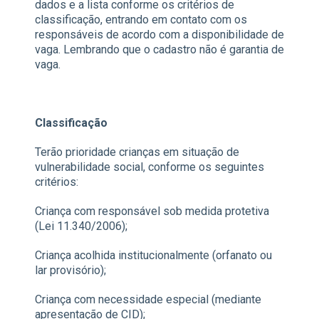
dados e a lista conforme os critérios de
classificação, entrando em contato com os
responsáveis de acordo com a disponibilidade de
vaga. Lembrando que o cadastro não é garantia de
vaga.
Classificação
Terão prioridade crianças em situação de
vulnerabilidade social, conforme os seguintes
critérios:
Criança com responsável sob medida protetiva
(Lei 11.340/2006);
Criança acolhida institucionalmente (orfanato ou
lar provisório);
Criança com necessidade especial (mediante
apresentação de CID);