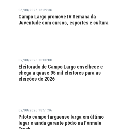
05/08/2026 16:39:36
Campo Largo promove IV Semana da
Juventude com cursos, esportes e cultura
02/08/2026 10:00:00
Eleitorado de Campo Largo envelhece e
chega a quase 95 mil eleitores para as
eleições de 2026
02/08/2026 18:51:36
Piloto campo-larguense larga em último
lugar e ainda garante pódio na Fórmula
Truck