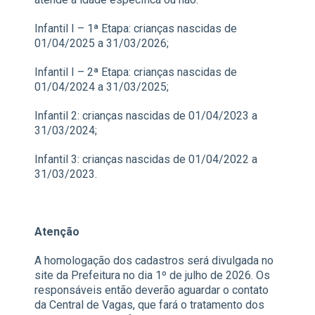
Infantil I – 1ª Etapa: crianças nascidas de
01/04/2025 a 31/03/2026;
Infantil I – 2ª Etapa: crianças nascidas de
01/04/2024 a 31/03/2025;
Infantil 2: crianças nascidas de 01/04/2023 a
31/03/2024;
Infantil 3: crianças nascidas de 01/04/2022 a
31/03/2023.
Atenção
A homologação dos cadastros será divulgada no
site da Prefeitura no dia 1º de julho de 2026. Os
responsáveis então deverão aguardar o contato
da Central de Vagas, que fará o tratamento dos