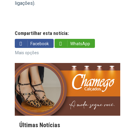
ligações).
Compartilhar esta notícia:
Facebook
WhatsApp
Mais opções
Últimas Notícias