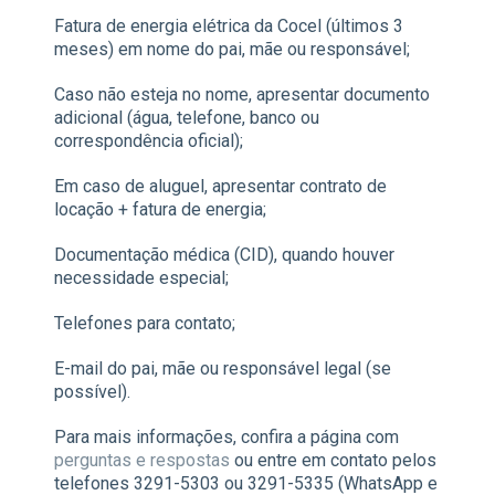
Fatura de energia elétrica da Cocel (últimos 3
meses) em nome do pai, mãe ou responsável;
Caso não esteja no nome, apresentar documento
adicional (água, telefone, banco ou
correspondência oficial);
Em caso de aluguel, apresentar contrato de
locação + fatura de energia;
Documentação médica (CID), quando houver
necessidade especial;
Telefones para contato;
E-mail do pai, mãe ou responsável legal (se
possível).
Para mais informações, confira a página com
perguntas e respostas
ou entre em contato pelos
telefones 3291-5303 ou 3291-5335 (WhatsApp e