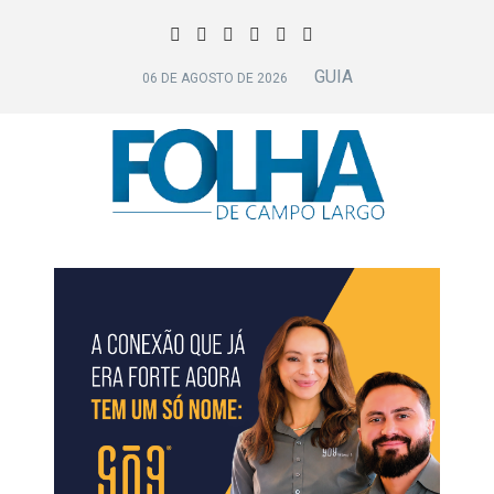
GUIA
06 DE AGOSTO DE 2026