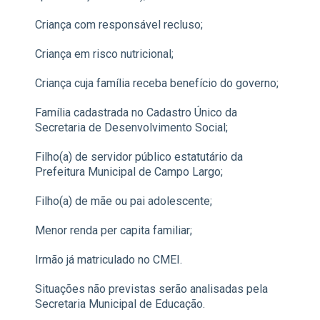
Criança com responsável recluso;
Criança em risco nutricional;
Criança cuja família receba benefício do governo;
Família cadastrada no Cadastro Único da
Secretaria de Desenvolvimento Social;
Filho(a) de servidor público estatutário da
Prefeitura Municipal de Campo Largo;
Filho(a) de mãe ou pai adolescente;
Menor renda per capita familiar;
Irmão já matriculado no CMEI.
Situações não previstas serão analisadas pela
Secretaria Municipal de Educação.