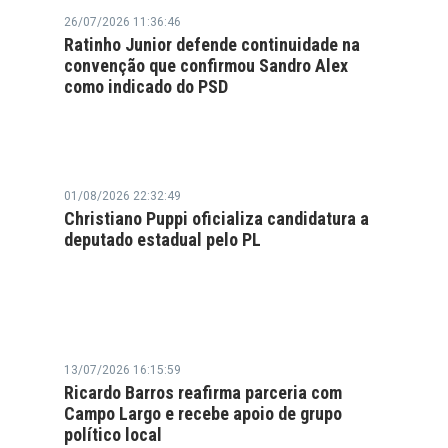
26/07/2026 11:36:46
Ratinho Junior defende continuidade na
convenção que confirmou Sandro Alex
como indicado do PSD
01/08/2026 22:32:49
Christiano Puppi oficializa candidatura a
deputado estadual pelo PL
13/07/2026 16:15:59
Ricardo Barros reafirma parceria com
Campo Largo e recebe apoio de grupo
político local