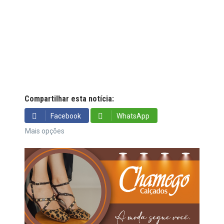
Compartilhar esta notícia:
Facebook
WhatsApp
Mais opções