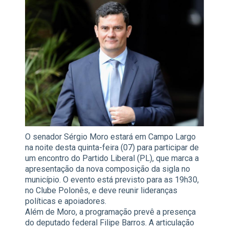
O senador Sérgio Moro estará em Campo Largo
na noite desta quinta-feira (07) para participar de
um encontro do Partido Liberal (PL), que marca a
apresentação da nova composição da sigla no
município. O evento está previsto para as 19h30,
no Clube Polonês, e deve reunir lideranças
políticas e apoiadores.
Além de Moro, a programação prevê a presença
do deputado federal Filipe Barros. A articulação