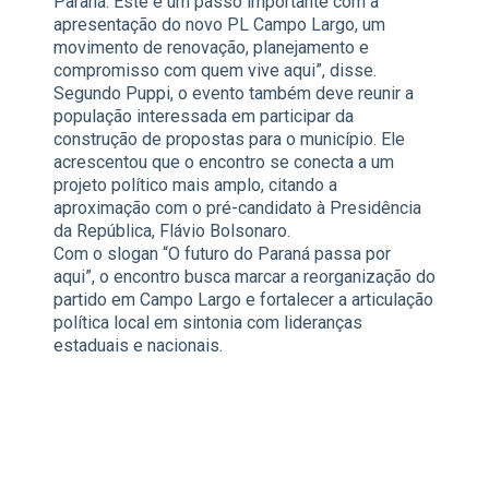
Paraná. Este é um passo importante com a
apresentação do novo PL Campo Largo, um
movimento de renovação, planejamento e
compromisso com quem vive aqui”, disse.
Segundo Puppi, o evento também deve reunir a
população interessada em participar da
construção de propostas para o município. Ele
acrescentou que o encontro se conecta a um
projeto político mais amplo, citando a
aproximação com o pré-candidato à Presidência
da República, Flávio Bolsonaro.
Com o slogan “O futuro do Paraná passa por
aqui”, o encontro busca marcar a reorganização do
partido em Campo Largo e fortalecer a articulação
política local em sintonia com lideranças
estaduais e nacionais.