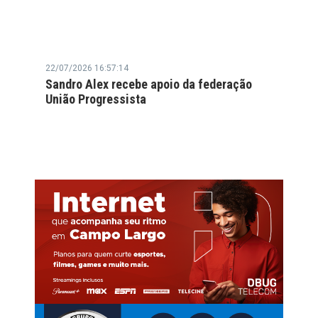
22/07/2026 16:57:14
Sandro Alex recebe apoio da federação
União Progressista