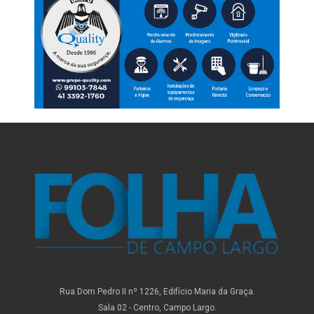
Rua Dom Pedro II nº 1226, Edifício Maria da Graça.
Sala 02 - Centro, Campo Largo.