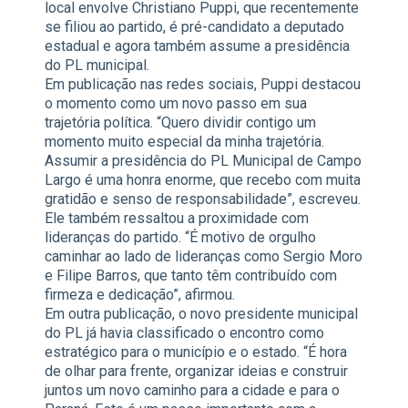
local envolve Christiano Puppi, que recentemente
se filiou ao partido, é pré-candidato a deputado
estadual e agora também assume a presidência
do PL municipal.
Em publicação nas redes sociais, Puppi destacou
o momento como um novo passo em sua
trajetória política. “Quero dividir contigo um
momento muito especial da minha trajetória.
Assumir a presidência do PL Municipal de Campo
Largo é uma honra enorme, que recebo com muita
gratidão e senso de responsabilidade”, escreveu.
Ele também ressaltou a proximidade com
lideranças do partido. “É motivo de orgulho
caminhar ao lado de lideranças como Sergio Moro
e Filipe Barros, que tanto têm contribuído com
firmeza e dedicação”, afirmou.
Em outra publicação, o novo presidente municipal
do PL já havia classificado o encontro como
estratégico para o município e o estado. “É hora
de olhar para frente, organizar ideias e construir
juntos um novo caminho para a cidade e para o