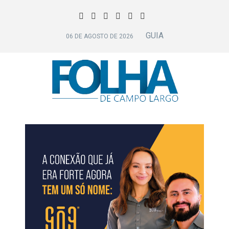
GUIA
06 DE AGOSTO DE 2026