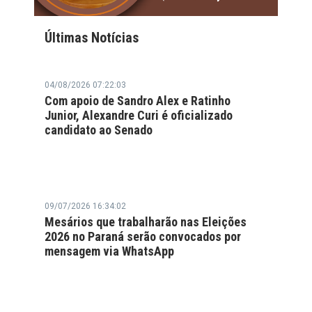
Últimas Notícias
04/08/2026 07:22:03
Com apoio de Sandro Alex e Ratinho
Junior, Alexandre Curi é oficializado
candidato ao Senado
09/07/2026 16:34:02
Mesários que trabalharão nas Eleições
2026 no Paraná serão convocados por
mensagem via WhatsApp