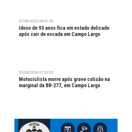
07/08/2026 08:01:30
Idoso de 93 anos fica em estado delicado
após cair de escada em Campo Largo
05/08/2026 07:52:02
Motociclista morre após grave colisão na
marginal da BR-277, em Campo Largo