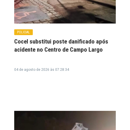
POLICIAL
Cocel substitui poste danificado após
acidente no Centro de Campo Largo
04 de agosto de 2026 às 07:28:34