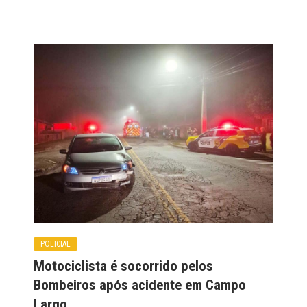
POLICIAL
Motociclista é socorrido pelos
Bombeiros após acidente em Campo
Largo