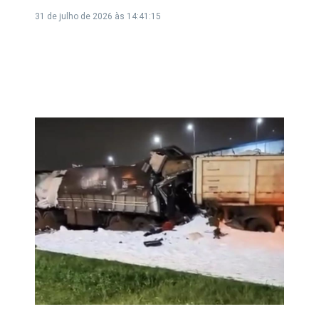
31 de julho de 2026 às 14:41:15