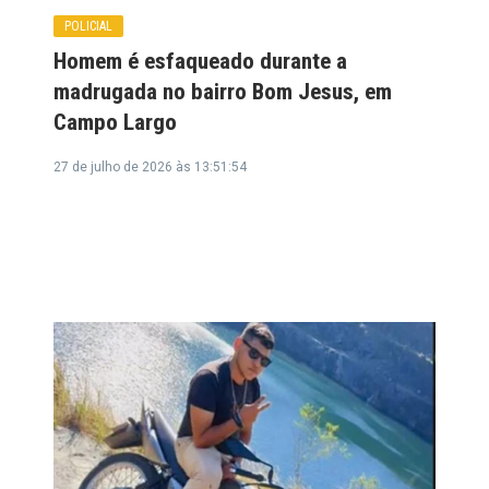
POLICIAL
Homem é esfaqueado durante a
madrugada no bairro Bom Jesus, em
Campo Largo
27 de julho de 2026 às 13:51:54