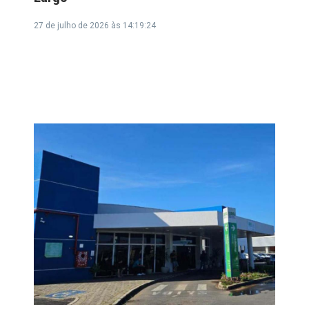
27 de julho de 2026 às 14:19:24