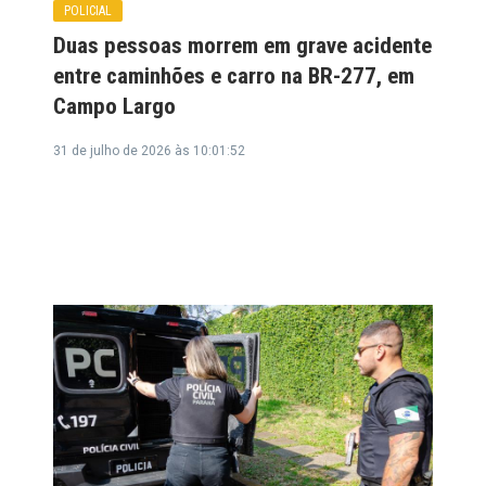
POLICIAL
Duas pessoas morrem em grave acidente
entre caminhões e carro na BR-277, em
Campo Largo
31 de julho de 2026 às 10:01:52