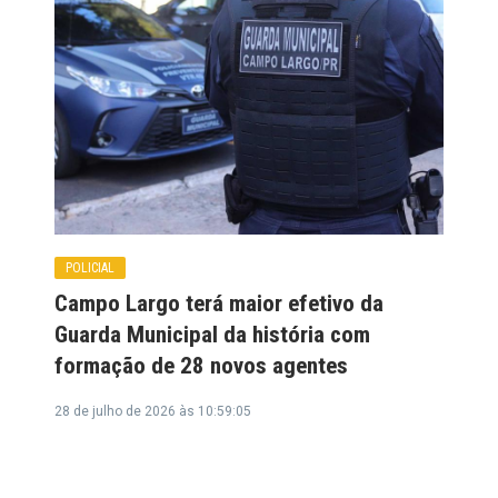
POLICIAL
Campo Largo terá maior efetivo da
Guarda Municipal da história com
formação de 28 novos agentes
28 de julho de 2026 às 10:59:05