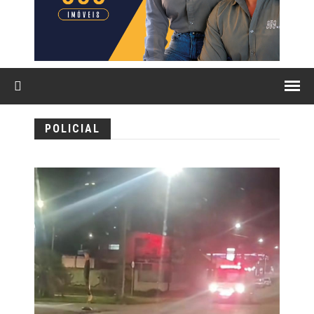
POLICIAL