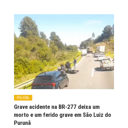
POLICIAL
Grave acidente na BR-277 deixa um
morto e um ferido grave em São Luiz do
Purunã