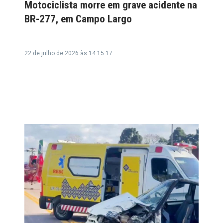
Motociclista morre em grave acidente na
BR-277, em Campo Largo
22 de julho de 2026 às 14:15:17