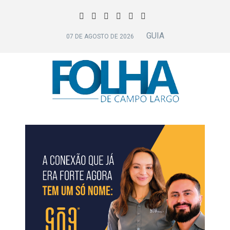
GUIA
07 DE AGOSTO DE 2026