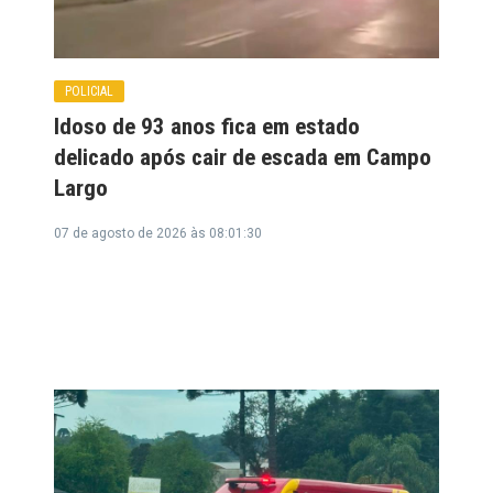
POLICIAL
Idoso de 93 anos fica em estado
delicado após cair de escada em Campo
Largo
07 de agosto de 2026 às 08:01:30