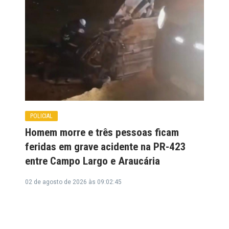
POLICIAL
Homem morre e três pessoas ficam
feridas em grave acidente na PR-423
entre Campo Largo e Araucária
02 de agosto de 2026 às 09:02:45