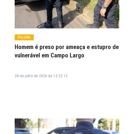
POLICIAL
Homem é preso por ameaça e estupro de
vulnerável em Campo Largo
28 de julho de 2026 às 13:22:12