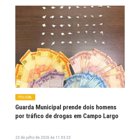
POLICIAL
Guarda Municipal prende dois homens
por tráfico de drogas em Campo Largo
23 de julho de 2026 às 11:03:23