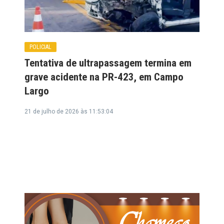
POLICIAL
Tentativa de ultrapassagem termina em
grave acidente na PR-423, em Campo
Largo
21 de julho de 2026 às 11:53:04