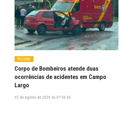
POLICIAL
Corpo de Bombeiros atende duas
ocorrências de acidentes em Campo
Largo
07 de agosto de 2026 às 07:56:36