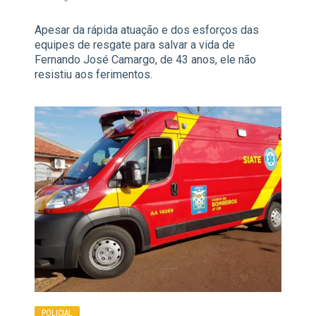
Apesar da rápida atuação e dos esforços das
equipes de resgate para salvar a vida de
Fernando José Camargo, de 43 anos, ele não
resistiu aos ferimentos.
POLICIAL