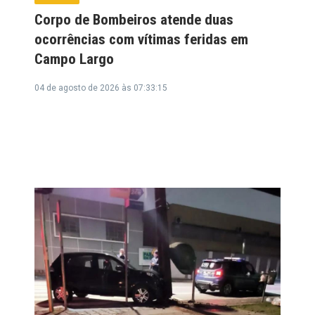
Corpo de Bombeiros atende duas
ocorrências com vítimas feridas em
Campo Largo
04 de agosto de 2026 às 07:33:15