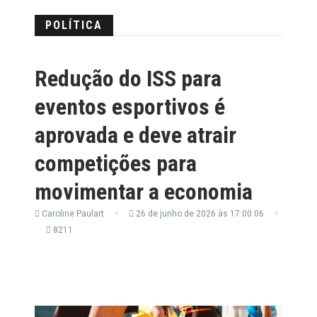
POLÍTICA
Redução do ISS para
eventos esportivos é
aprovada e deve atrair
competições para
movimentar a economia
Caroline Paulart
26 de junho de 2026 às 17:00:06
8211