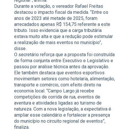
regional”, afirma.
Durante a votação, o vereador Rafael Freitas
destacou o impacto fiscal da medida. “Entre os
anos de 2023 até metade de 2025, foram
arrecadados apenas R$ 154,75 referente a este
tributo. Isso evidencia que a carga tributária
estava muito alta e que a redução pode estimular
a realização de mais eventos no município”,
disse.
O secretário reforça que a proposta foi construída
de forma conjunta entre Executivo e Legislativo e
passou por análise técnica antes da aprovação.
Ele também destaca que eventos esportivos
movimentam setores como hotelaria, alimentação,
transporte e comércio, com efeito direto na
economia local. “Campo Largo já recebe
competições de corrida de rua, eventos de
aventura e atividades ligadas ao turismo de
natureza. Com a nova legislação, a expectativa é
ampliar esse calendário e fortalecer a presença
do município no circuito regional de eventos”,
finaliza.