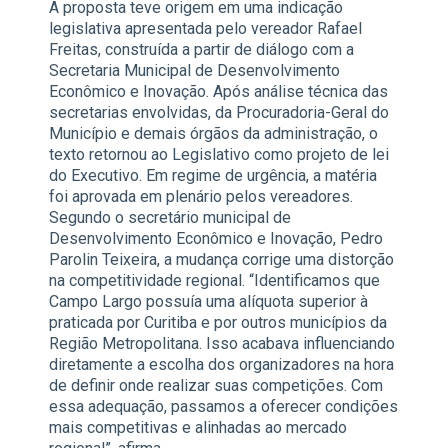
A proposta teve origem em uma indicação
legislativa apresentada pelo vereador Rafael
Freitas, construída a partir de diálogo com a
Secretaria Municipal de Desenvolvimento
Econômico e Inovação. Após análise técnica das
secretarias envolvidas, da Procuradoria-Geral do
Município e demais órgãos da administração, o
texto retornou ao Legislativo como projeto de lei
do Executivo. Em regime de urgência, a matéria
foi aprovada em plenário pelos vereadores.
Segundo o secretário municipal de
Desenvolvimento Econômico e Inovação, Pedro
Parolin Teixeira, a mudança corrige uma distorção
na competitividade regional. “Identificamos que
Campo Largo possuía uma alíquota superior à
praticada por Curitiba e por outros municípios da
Região Metropolitana. Isso acabava influenciando
diretamente a escolha dos organizadores na hora
de definir onde realizar suas competições. Com
essa adequação, passamos a oferecer condições
mais competitivas e alinhadas ao mercado