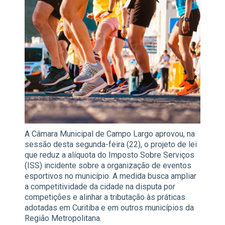
A Câmara Municipal de Campo Largo aprovou, na
sessão desta segunda-feira (22), o projeto de lei
que reduz a alíquota do Imposto Sobre Serviços
(ISS) incidente sobre a organização de eventos
esportivos no município. A medida busca ampliar
a competitividade da cidade na disputa por
competições e alinhar a tributação às práticas
adotadas em Curitiba e em outros municípios da
Região Metropolitana.