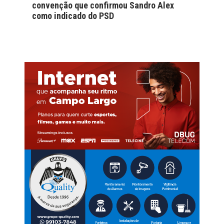
convenção que confirmou Sandro Alex
como indicado do PSD