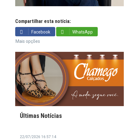
Compartilhar esta notícia:
Facebook
WhatsApp
Mais opções
Últimas Notícias
22/07/2026 16:57:14