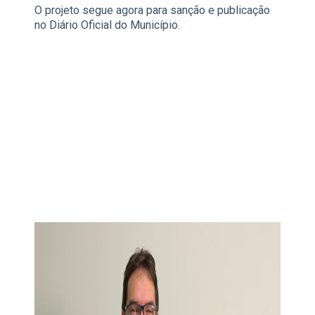
O projeto segue agora para sanção e publicação
no Diário Oficial do Município.