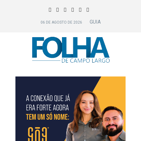
GUIA
06 DE AGOSTO DE 2026