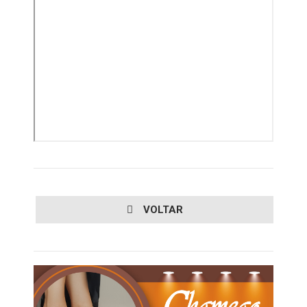
VOLTAR