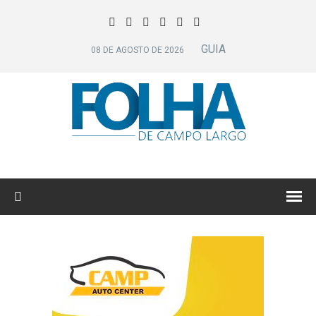
GUIA
08 DE AGOSTO DE 2026