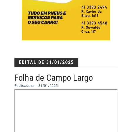
EDITAL DE 31/01/2025
Folha de Campo Largo
Publicado em: 31/01/2025