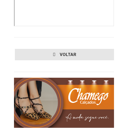
VOLTAR