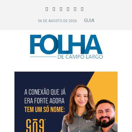
GUIA
06 DE AGOSTO DE 2026