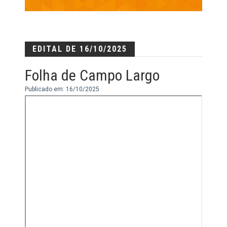
EDITAL DE 16/10/2025
Folha de Campo Largo
Publicado em: 16/10/2025