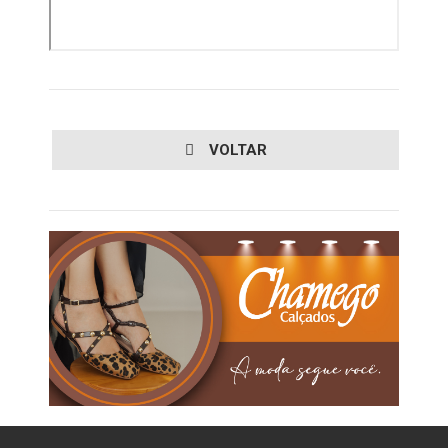
VOLTAR