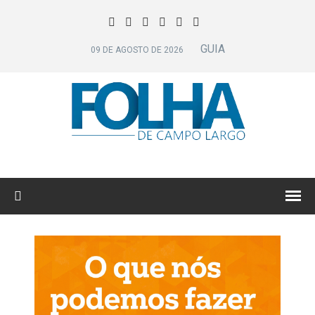
GUIA
09 DE AGOSTO DE 2026