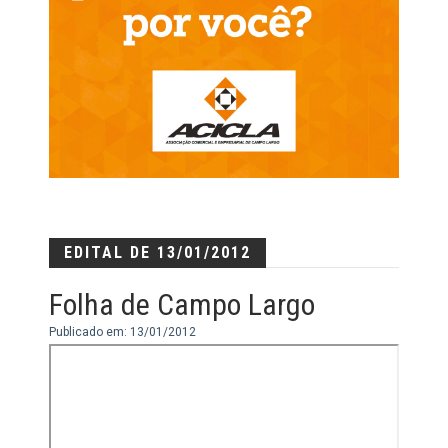
EDITAL DE 13/01/2012
Folha de Campo Largo
Publicado em: 13/01/2012