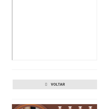
VOLTAR