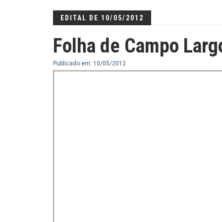
EDITAL DE 10/05/2012
Folha de Campo Larg
Publicado em: 10/05/2012