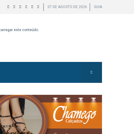
07 DE AGOSTO DE 2026
GUIA
 carregar este conteúdo.