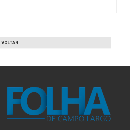
VOLTAR