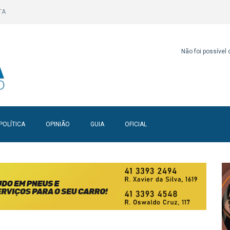
TA
Não foi possível
POLÍTICA
OPINIÃO
GUIA
OFICIAL