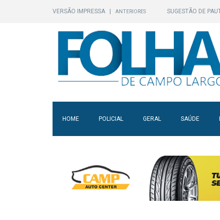
VERSÃO IMPRESSA
|
SUGESTÃO DE PAU
ANTERIORES
HOME
POLICIAL
GERAL
SAÚDE