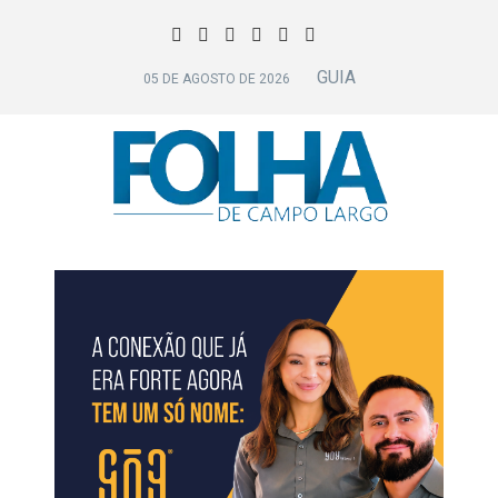
GUIA
05 DE AGOSTO DE 2026