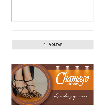
VOLTAR