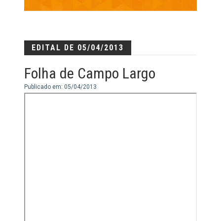
EDITAL DE 05/04/2013
Folha de Campo Largo
Publicado em: 05/04/2013