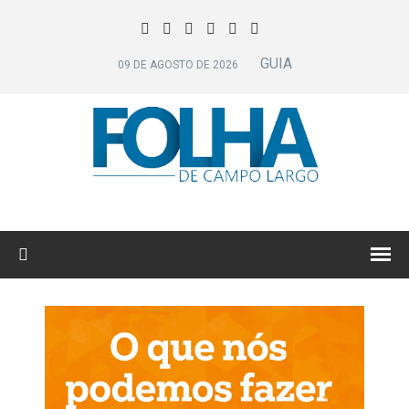
GUIA
09 DE AGOSTO DE 2026