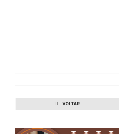
VOLTAR