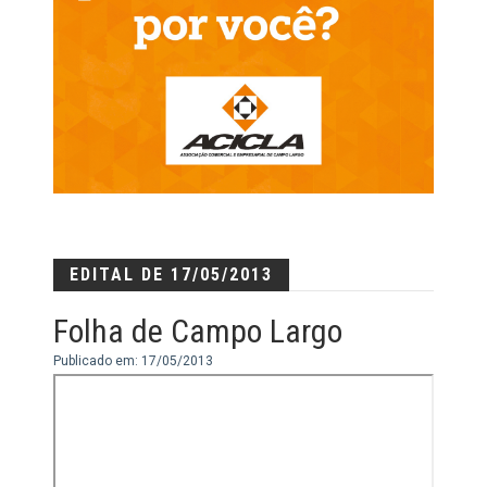
EDITAL DE 17/05/2013
Folha de Campo Largo
Publicado em: 17/05/2013