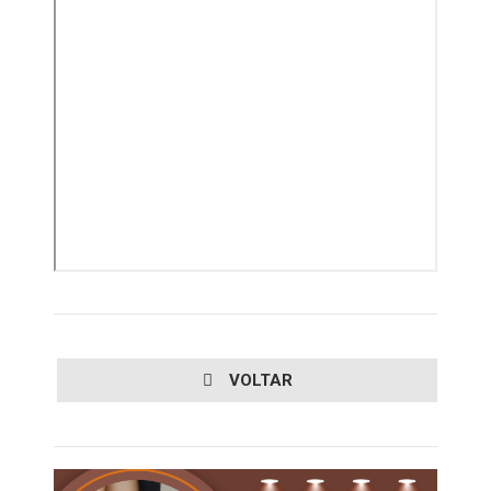
VOLTAR