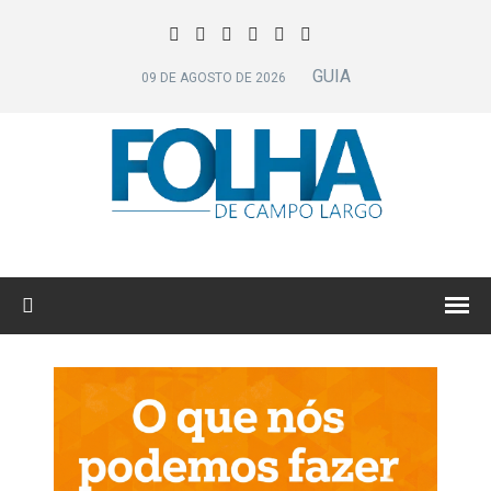
GUIA
09 DE AGOSTO DE 2026