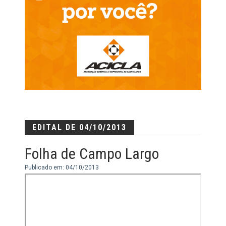
EDITAL DE 04/10/2013
Folha de Campo Largo
Publicado em: 04/10/2013